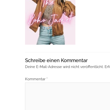
Schreibe einen Kommentar
Deine E-Mail-Adresse wird nicht veröffentlicht.
Erf
Kommentar
*