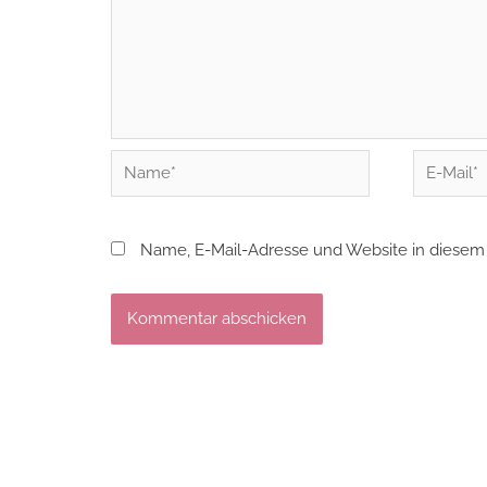
Name*
E-
Mail*
Name, E-Mail-Adresse und Website in diesem