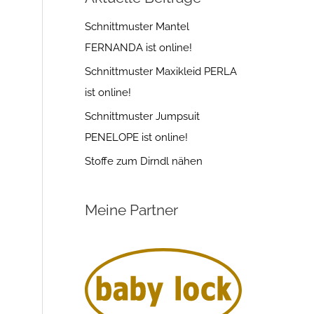
Schnittmuster Mantel
FERNANDA ist online!
Schnittmuster Maxikleid PERLA
ist online!
Schnittmuster Jumpsuit
PENELOPE ist online!
Stoffe zum Dirndl nähen
Meine Partner