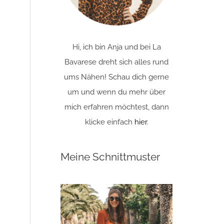
Hi, ich bin Anja und bei La
Bavarese dreht sich alles rund
ums Nähen! Schau dich gerne
um und wenn du mehr über
mich erfahren möchtest, dann
klicke einfach
hier
.
Meine Schnittmuster