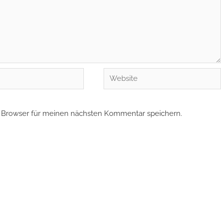
Website
 Browser für meinen nächsten Kommentar speichern.