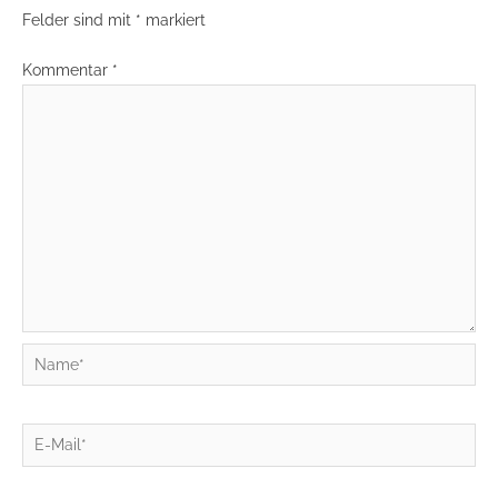
Felder sind mit
*
markiert
Kommentar
*
Name*
E-
Mail*