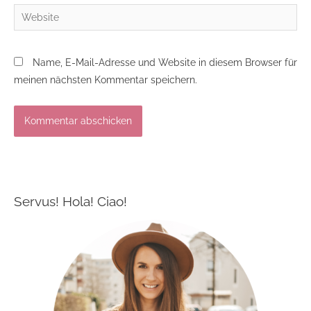
Website
Name, E-Mail-Adresse und Website in diesem Browser für
meinen nächsten Kommentar speichern.
Servus! Hola! Ciao!