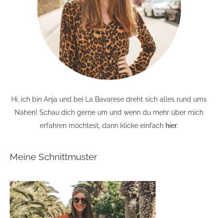
Hi, ich bin Anja und bei La Bavarese dreht sich alles rund ums
Nähen! Schau dich gerne um und wenn du mehr über mich
erfahren möchtest, dann klicke einfach
hier
.
Meine Schnittmuster