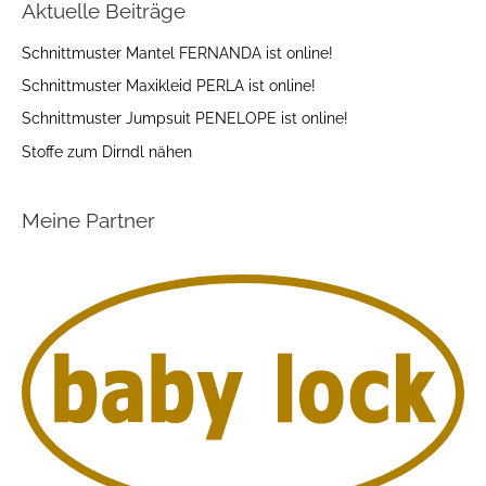
Aktuelle Beiträge
Schnittmuster Mantel FERNANDA ist online!
Schnittmuster Maxikleid PERLA ist online!
Schnittmuster Jumpsuit PENELOPE ist online!
Stoffe zum Dirndl nähen
Meine Partner