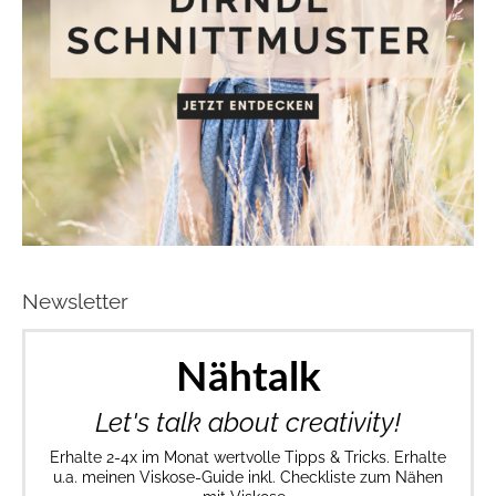
Newsletter
Nähtalk
Let's talk about creativity!
Erhalte 2-4x im Monat wertvolle Tipps & Tricks. Erhalte
u.a. meinen Viskose-Guide inkl. Checkliste zum Nähen