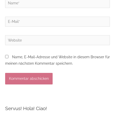
Name*
E-
Mail*
Website
Name, E-Mail-Adresse und Website in diesem Browser für
meinen nächsten Kommentar speichern.
Servus! Hola! Ciao!