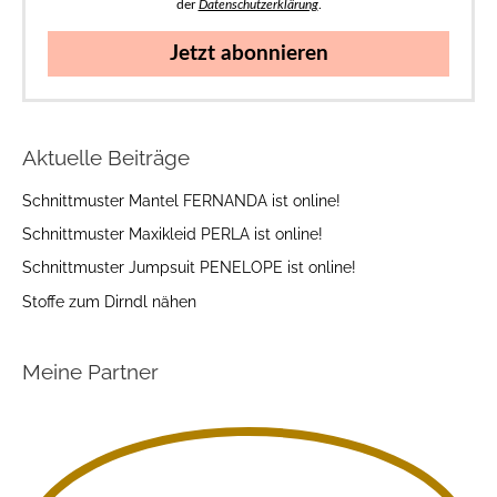
der
Datenschutzerklärung
.
Jetzt abonnieren
Aktuelle Beiträge
Schnittmuster Mantel FERNANDA ist online!
Schnittmuster Maxikleid PERLA ist online!
Schnittmuster Jumpsuit PENELOPE ist online!
Stoffe zum Dirndl nähen
Meine Partner