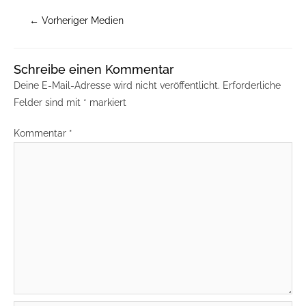
←
Vorheriger Medien
Schreibe einen Kommentar
Deine E-Mail-Adresse wird nicht veröffentlicht.
Erforderliche
Felder sind mit
*
markiert
Kommentar
*