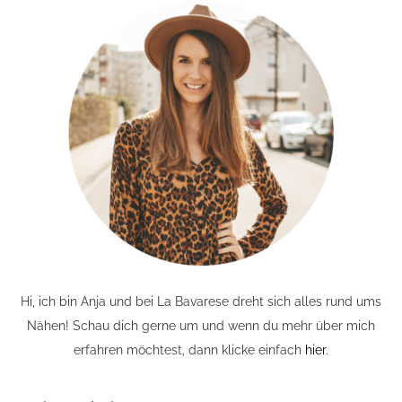
Hi, ich bin Anja und bei La Bavarese dreht sich alles rund ums
Nähen! Schau dich gerne um und wenn du mehr über mich
erfahren möchtest, dann klicke einfach
hier
.