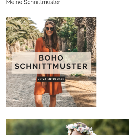
Meine Schnittmuster