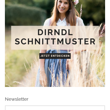
Newsletter