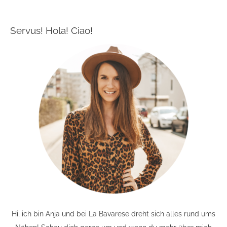
Servus! Hola! Ciao!
Hi, ich bin Anja und bei La Bavarese dreht sich alles rund ums