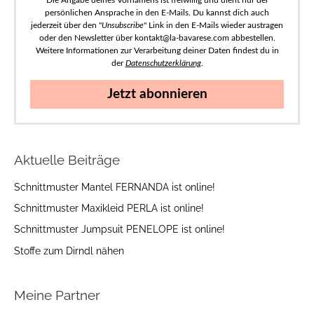
persönlichen Ansprache in den E-Mails. Du kannst dich auch
jederzeit über den "
Unsubscribe
" Link in den E-Mails wieder austragen
oder den Newsletter über kontakt@la-bavarese.com abbestellen.
Weitere Informationen zur Verarbeitung deiner Daten findest du in
der
Datenschutzerklärung
.
Jetzt abonnieren
Aktuelle Beiträge
Schnittmuster Mantel FERNANDA ist online!
Schnittmuster Maxikleid PERLA ist online!
Schnittmuster Jumpsuit PENELOPE ist online!
Stoffe zum Dirndl nähen
Meine Partner