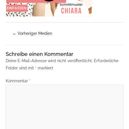
←
Vorheriger Medien
Schreibe einen Kommentar
Deine E-Mail-Adresse wird nicht veröffentlicht.
Erforderliche
Felder sind mit
*
markiert
Kommentar
*