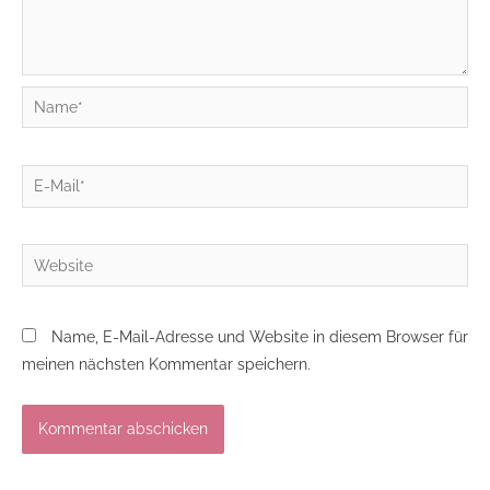
Name*
E-
Mail*
Website
Name, E-Mail-Adresse und Website in diesem Browser für
meinen nächsten Kommentar speichern.