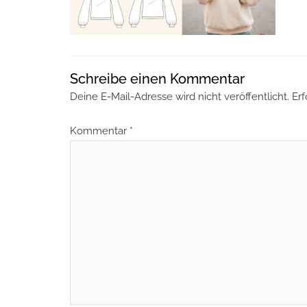
Schreibe einen Kommentar
Deine E-Mail-Adresse wird nicht veröffentlicht.
Erf
Kommentar
*