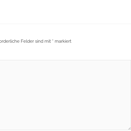
orderliche Felder sind mit
*
markiert