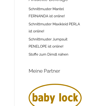
Schnittmuster Mantel
FERNANDA ist online!
Schnittmuster Maxikleid PERLA
ist online!
Schnittmuster Jumpsuit
PENELOPE ist online!
Stoffe zum Dirndl nähen
Meine Partner