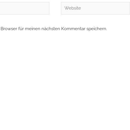
Website
 Browser für meinen nächsten Kommentar speichern.