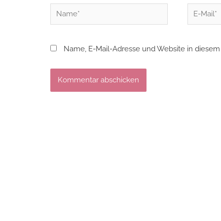
Name*
E-
Mail*
Name, E-Mail-Adresse und Website in diesem