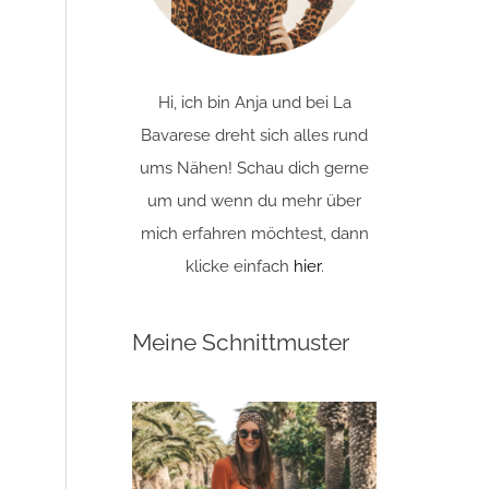
Hi, ich bin Anja und bei La
Bavarese dreht sich alles rund
ums Nähen! Schau dich gerne
um und wenn du mehr über
mich erfahren möchtest, dann
klicke einfach
hier
.
Meine Schnittmuster