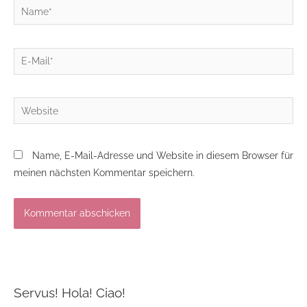
Name*
E-
Mail*
Website
Name, E-Mail-Adresse und Website in diesem Browser für
meinen nächsten Kommentar speichern.
Servus! Hola! Ciao!