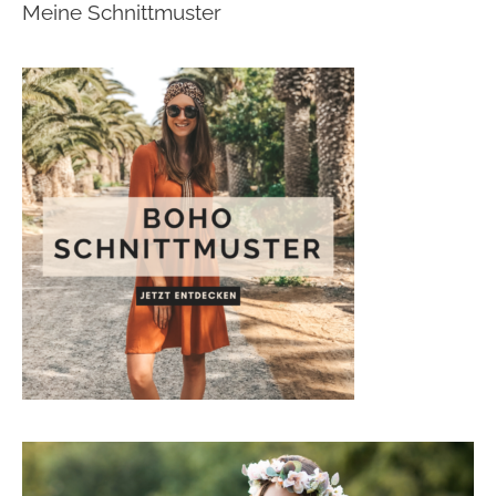
Meine Schnittmuster