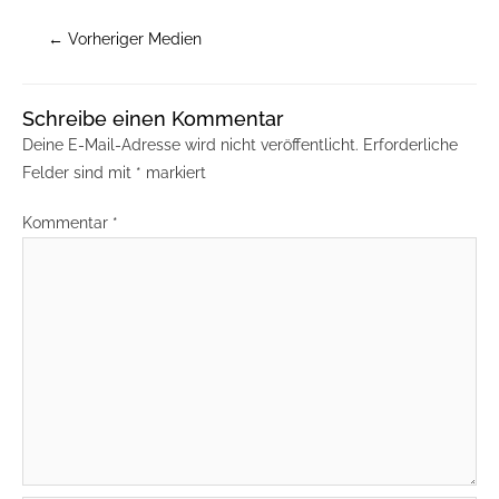
←
Vorheriger Medien
Schreibe einen Kommentar
Deine E-Mail-Adresse wird nicht veröffentlicht.
Erforderliche
Felder sind mit
*
markiert
Kommentar
*