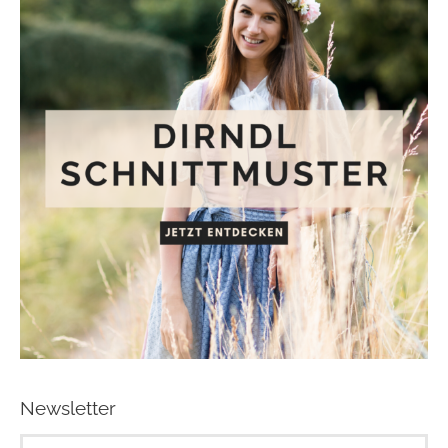
Newsletter