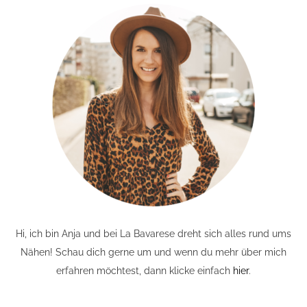
Hi, ich bin Anja und bei La Bavarese dreht sich alles rund ums
Nähen! Schau dich gerne um und wenn du mehr über mich
erfahren möchtest, dann klicke einfach
hier
.