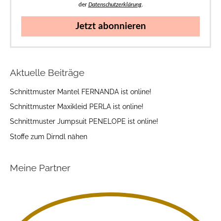
der
Datenschutzerklärung
.
Jetzt abonnieren
Aktuelle Beiträge
Schnittmuster Mantel FERNANDA ist online!
Schnittmuster Maxikleid PERLA ist online!
Schnittmuster Jumpsuit PENELOPE ist online!
Stoffe zum Dirndl nähen
Meine Partner