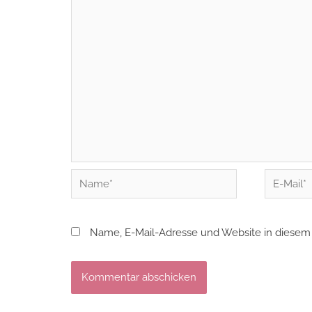
Name*
E-
Mail*
Name, E-Mail-Adresse und Website in diesem