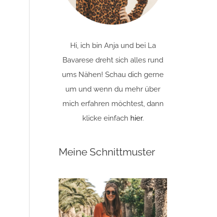
Hi, ich bin Anja und bei La
Bavarese dreht sich alles rund
ums Nähen! Schau dich gerne
um und wenn du mehr über
mich erfahren möchtest, dann
klicke einfach
hier
.
Meine Schnittmuster