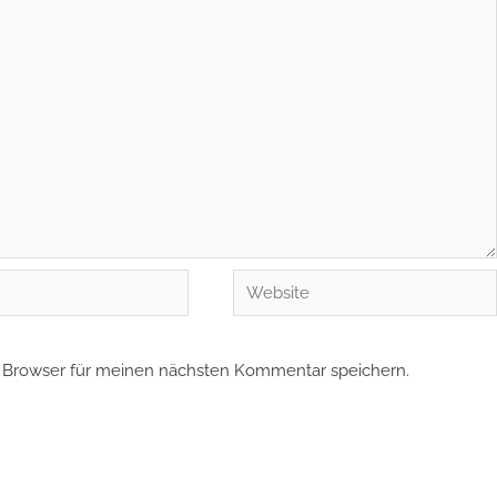
Website
 Browser für meinen nächsten Kommentar speichern.