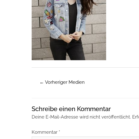
←
Vorheriger Medien
Schreibe einen Kommentar
Deine E-Mail-Adresse wird nicht veröffentlicht.
Erf
Kommentar
*