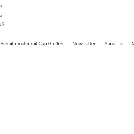
Schnittmuster mit Cup Größen
Newsletter
About
M