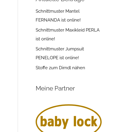
Schnittmuster Mantel
FERNANDA ist online!
Schnittmuster Maxikleid PERLA
ist online!
Schnittmuster Jumpsuit
PENELOPE ist online!
Stoffe zum Dirndl nähen
Meine Partner