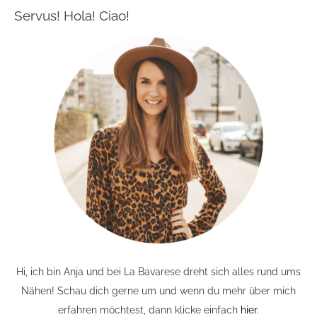
Servus! Hola! Ciao!
Hi, ich bin Anja und bei La Bavarese dreht sich alles rund ums
Nähen! Schau dich gerne um und wenn du mehr über mich
erfahren möchtest, dann klicke einfach
hier
.