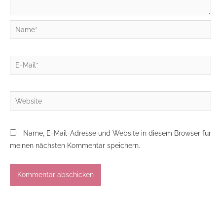
Name*
E-
Mail*
Website
Name, E-Mail-Adresse und Website in diesem Browser für
meinen nächsten Kommentar speichern.