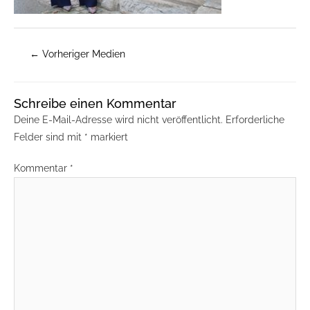
←
Vorheriger Medien
Schreibe einen Kommentar
Deine E-Mail-Adresse wird nicht veröffentlicht.
Erforderliche
Felder sind mit
*
markiert
Kommentar
*