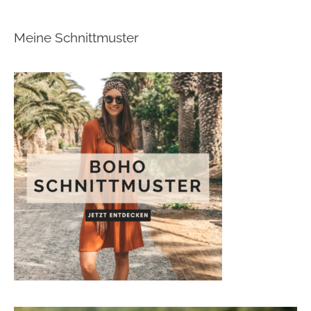
Meine Schnittmuster