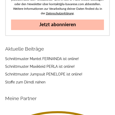
oder den Newsletter über kontakt@la-bavarese.com abbestellen.
Weitere Informationen zur Verarbeitung deiner Daten findest du in
der
Datenschutzerklärung
.
Jetzt abonnieren
Aktuelle Beiträge
Schnittmuster Mantel FERNANDA ist online!
Schnittmuster Maxikleid PERLA ist online!
Schnittmuster Jumpsuit PENELOPE ist online!
Stoffe zum Dirndl nähen
Meine Partner