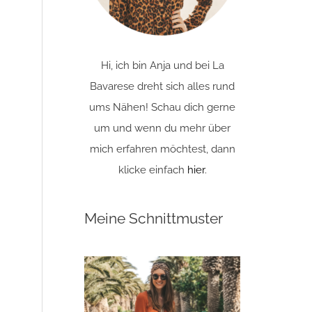
Hi, ich bin Anja und bei La
Bavarese dreht sich alles rund
ums Nähen! Schau dich gerne
um und wenn du mehr über
mich erfahren möchtest, dann
klicke einfach
hier
.
Meine Schnittmuster