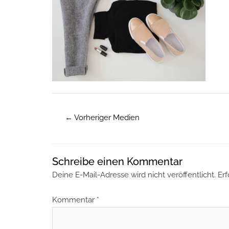
←
Vorheriger Medien
Schreibe einen Kommentar
Deine E-Mail-Adresse wird nicht veröffentlicht.
Erf
Kommentar
*