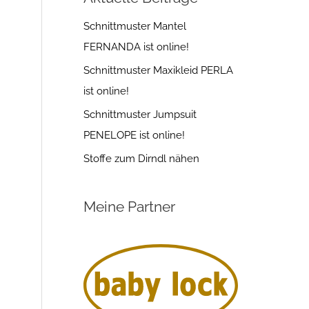
Schnittmuster Mantel
FERNANDA ist online!
Schnittmuster Maxikleid PERLA
ist online!
Schnittmuster Jumpsuit
PENELOPE ist online!
Stoffe zum Dirndl nähen
Meine Partner