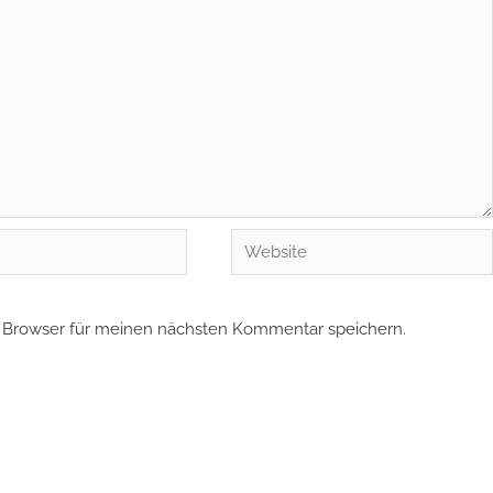
Website
 Browser für meinen nächsten Kommentar speichern.