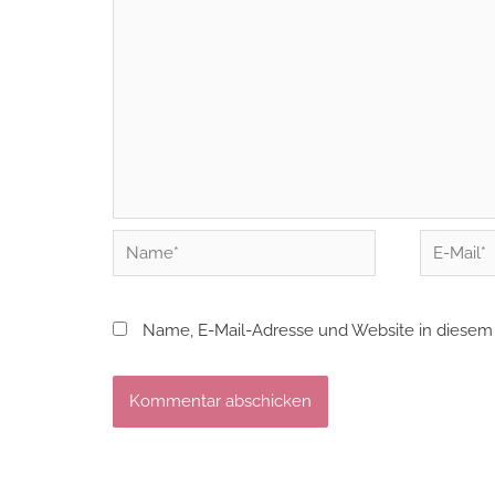
Name*
E-
Mail*
Name, E-Mail-Adresse und Website in diesem