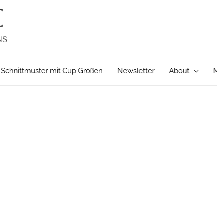
Schnittmuster mit Cup Größen
Newsletter
About
M