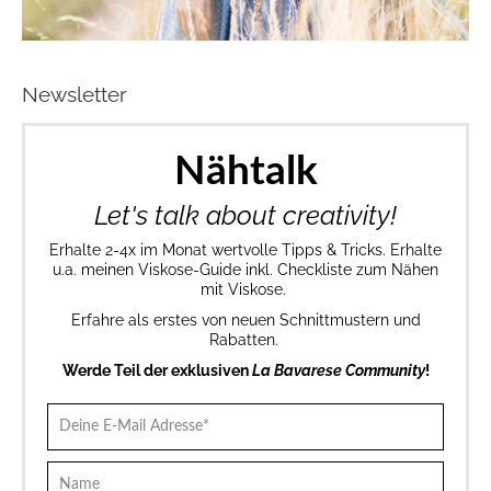
Newsletter
Nähtalk
Let's talk about creativity!
Erhalte 2-4x im Monat wertvolle Tipps & Tricks. Erhalte
u.a. meinen Viskose-Guide inkl. Checkliste zum Nähen
mit Viskose.
Erfahre als erstes von neuen Schnittmustern und
Rabatten.
Werde Teil der exklusiven
La Bavarese Community
!