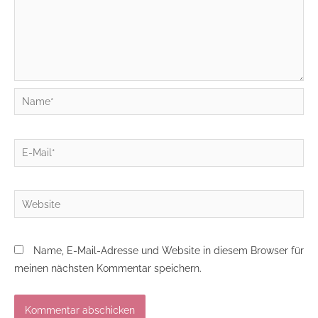
Name*
E-
Mail*
Website
Name, E-Mail-Adresse und Website in diesem Browser für
meinen nächsten Kommentar speichern.