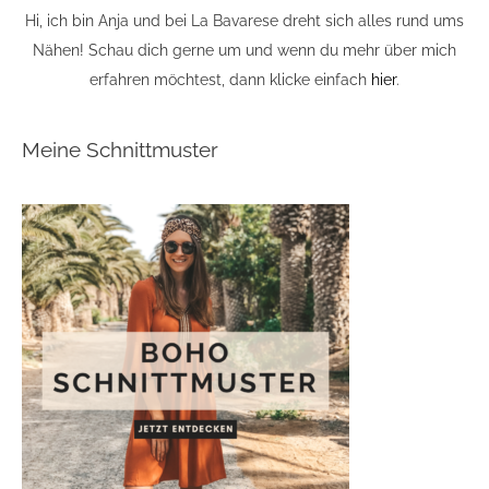
Hi, ich bin Anja und bei La Bavarese dreht sich alles rund ums
Nähen! Schau dich gerne um und wenn du mehr über mich
erfahren möchtest, dann klicke einfach
hier
.
Meine Schnittmuster