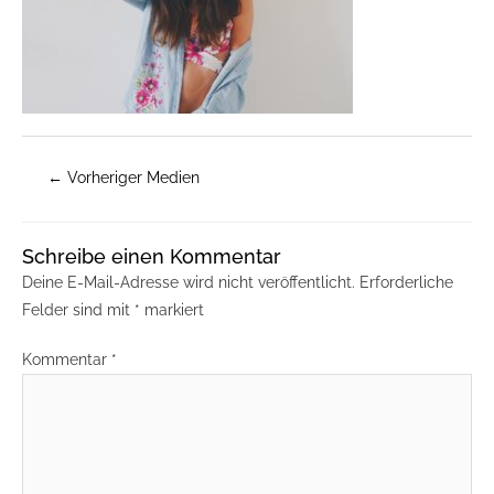
←
Vorheriger Medien
Schreibe einen Kommentar
Deine E-Mail-Adresse wird nicht veröffentlicht.
Erforderliche
Felder sind mit
*
markiert
Kommentar
*