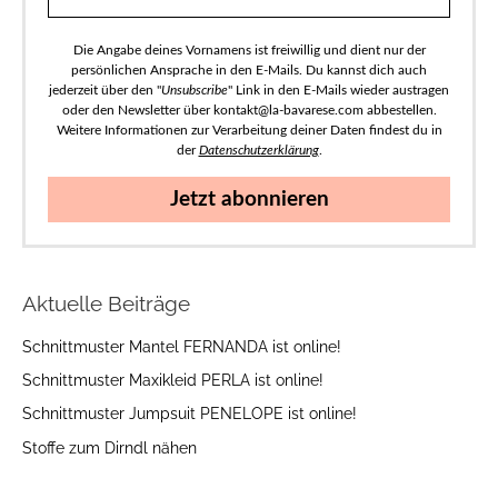
Die Angabe deines Vornamens ist freiwillig und dient nur der
persönlichen Ansprache in den E-Mails. Du kannst dich auch
jederzeit über den "
Unsubscribe
" Link in den E-Mails wieder austragen
oder den Newsletter über kontakt@la-bavarese.com abbestellen.
Weitere Informationen zur Verarbeitung deiner Daten findest du in
der
Datenschutzerklärung
.
Jetzt abonnieren
Aktuelle Beiträge
Schnittmuster Mantel FERNANDA ist online!
Schnittmuster Maxikleid PERLA ist online!
Schnittmuster Jumpsuit PENELOPE ist online!
Stoffe zum Dirndl nähen