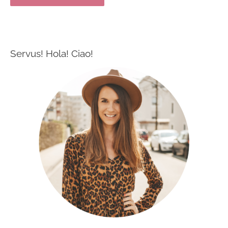
Servus! Hola! Ciao!