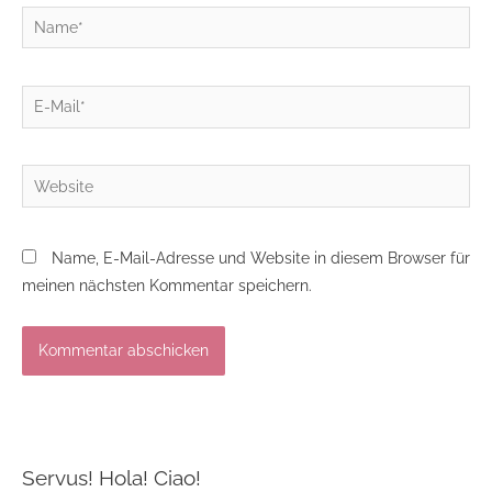
Name*
E-
Mail*
Website
Name, E-Mail-Adresse und Website in diesem Browser für
meinen nächsten Kommentar speichern.
Servus! Hola! Ciao!