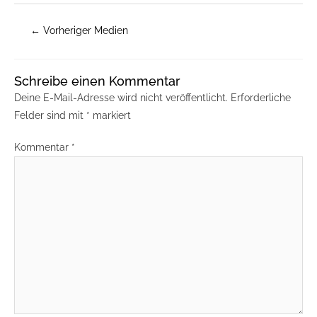
←
Vorheriger Medien
Schreibe einen Kommentar
Deine E-Mail-Adresse wird nicht veröffentlicht.
Erforderliche
Felder sind mit
*
markiert
Kommentar
*