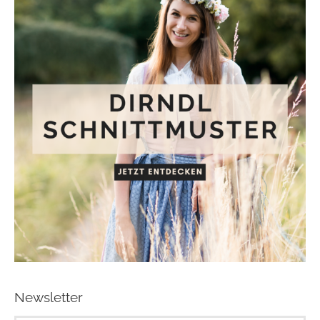
Newsletter