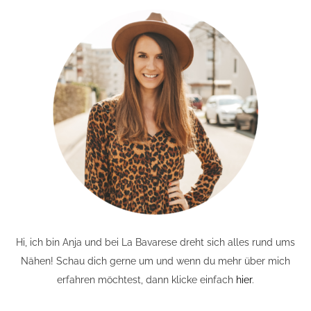
Hi, ich bin Anja und bei La Bavarese dreht sich alles rund ums
Nähen! Schau dich gerne um und wenn du mehr über mich
erfahren möchtest, dann klicke einfach
hier
.