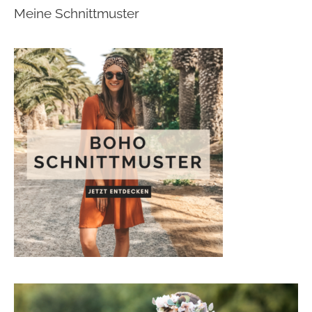
Meine Schnittmuster