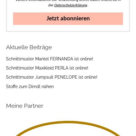
der
Datenschutzerklärung
.
Jetzt abonnieren
Aktuelle Beiträge
Schnittmuster Mantel FERNANDA ist online!
Schnittmuster Maxikleid PERLA ist online!
Schnittmuster Jumpsuit PENELOPE ist online!
Stoffe zum Dirndl nähen
Meine Partner