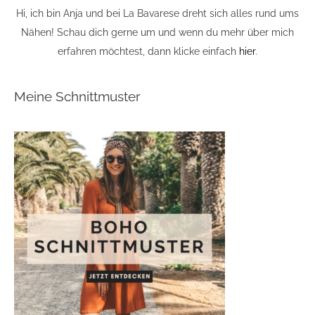
Hi, ich bin Anja und bei La Bavarese dreht sich alles rund ums
Nähen! Schau dich gerne um und wenn du mehr über mich
erfahren möchtest, dann klicke einfach
hier
.
Meine Schnittmuster