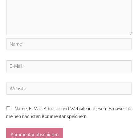
Name*
E-
Mail*
Website
Name, E-Mail-Adresse und Website in diesem Browser für
meinen nächsten Kommentar speichern.