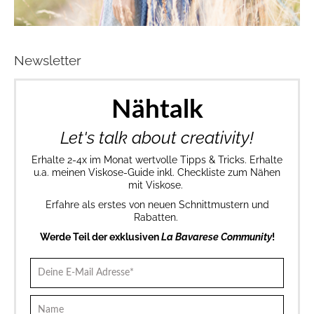
Newsletter
Nähtalk
Let's talk about creativity!
Erhalte 2-4x im Monat wertvolle Tipps & Tricks. Erhalte
u.a. meinen Viskose-Guide inkl. Checkliste zum Nähen
mit Viskose.
Erfahre als erstes von neuen Schnittmustern und
Rabatten.
Werde Teil der exklusiven
La Bavarese Community
!