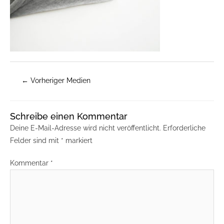
←
Vorheriger Medien
Schreibe einen Kommentar
Deine E-Mail-Adresse wird nicht veröffentlicht.
Erforderliche
Felder sind mit
*
markiert
Kommentar
*