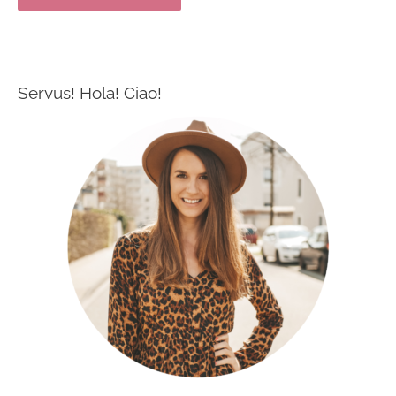
Servus! Hola! Ciao!