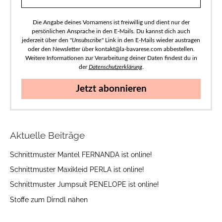
Die Angabe deines Vornamens ist freiwillig und dient nur der
persönlichen Ansprache in den E-Mails. Du kannst dich auch
jederzeit über den "
Unsubscribe
" Link in den E-Mails wieder austragen
oder den Newsletter über kontakt@la-bavarese.com abbestellen.
Weitere Informationen zur Verarbeitung deiner Daten findest du in
der
Datenschutzerklärung
.
Jetzt abonnieren
Aktuelle Beiträge
Schnittmuster Mantel FERNANDA ist online!
Schnittmuster Maxikleid PERLA ist online!
Schnittmuster Jumpsuit PENELOPE ist online!
Stoffe zum Dirndl nähen