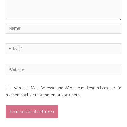
Name*
E-
Mail*
Website
Name, E-Mail-Adresse und Website in diesem Browser für
meinen nächsten Kommentar speichern.