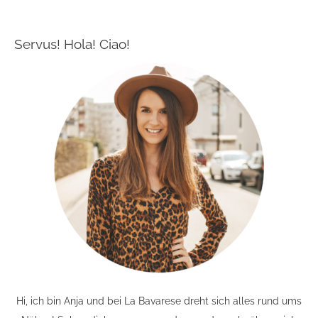
Servus! Hola! Ciao!
Hi, ich bin Anja und bei La Bavarese dreht sich alles rund ums