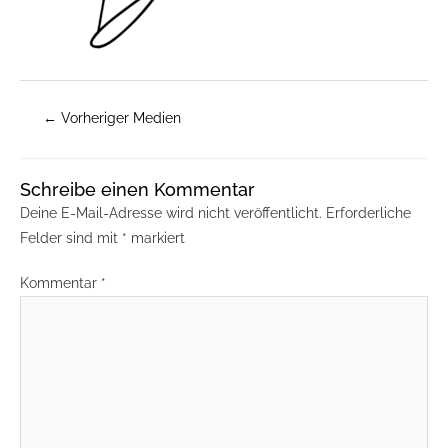
←
Vorheriger Medien
Schreibe einen Kommentar
Deine E-Mail-Adresse wird nicht veröffentlicht.
Erforderliche
Felder sind mit
*
markiert
Kommentar
*