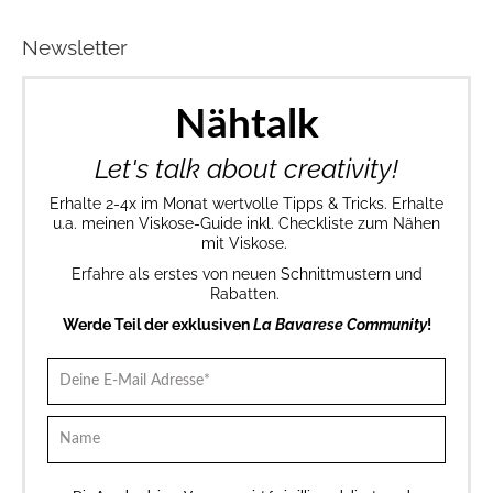
Newsletter
Nähtalk
Let's talk about creativity!
Erhalte 2-4x im Monat wertvolle Tipps & Tricks. Erhalte
u.a. meinen Viskose-Guide inkl. Checkliste zum Nähen
mit Viskose.
Erfahre als erstes von neuen Schnittmustern und
Rabatten.
Werde Teil der exklusiven
La Bavarese Community
!