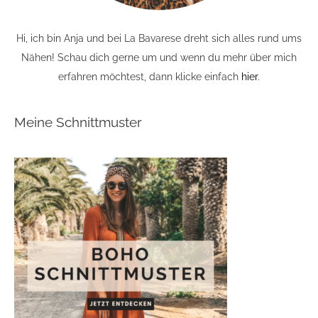
Hi, ich bin Anja und bei La Bavarese dreht sich alles rund ums
Nähen! Schau dich gerne um und wenn du mehr über mich
erfahren möchtest, dann klicke einfach
hier
.
Meine Schnittmuster