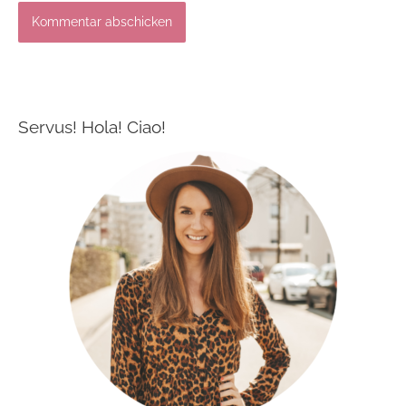
Servus! Hola! Ciao!