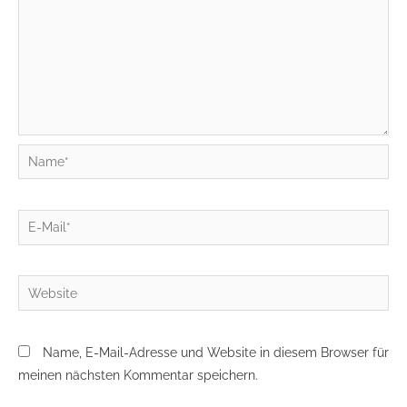
Name*
E-
Mail*
Website
Name, E-Mail-Adresse und Website in diesem Browser für
meinen nächsten Kommentar speichern.