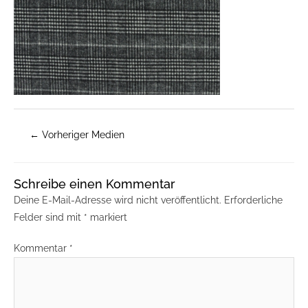
←
Vorheriger Medien
Schreibe einen Kommentar
Deine E-Mail-Adresse wird nicht veröffentlicht.
Erforderliche
Felder sind mit
*
markiert
Kommentar
*