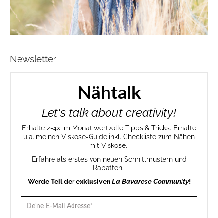
Newsletter
Nähtalk
Let's talk about creativity!
Erhalte 2-4x im Monat wertvolle Tipps & Tricks. Erhalte
u.a. meinen Viskose-Guide inkl. Checkliste zum Nähen
mit Viskose.
Erfahre als erstes von neuen Schnittmustern und
Rabatten.
Werde Teil der exklusiven
La Bavarese Community
!