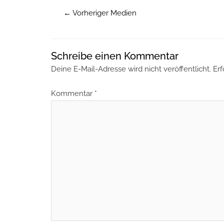
←
Vorheriger Medien
Schreibe einen Kommentar
Deine E-Mail-Adresse wird nicht veröffentlicht.
Erf
Kommentar
*