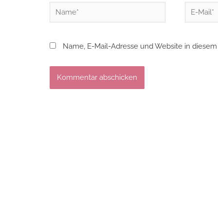
Name*
E-
Mail*
Name, E-Mail-Adresse und Website in diesem