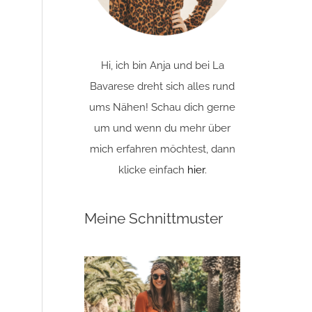
Hi, ich bin Anja und bei La
Bavarese dreht sich alles rund
ums Nähen! Schau dich gerne
um und wenn du mehr über
mich erfahren möchtest, dann
klicke einfach
hier
.
Meine Schnittmuster