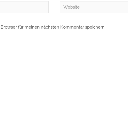
Website
 Browser für meinen nächsten Kommentar speichern.