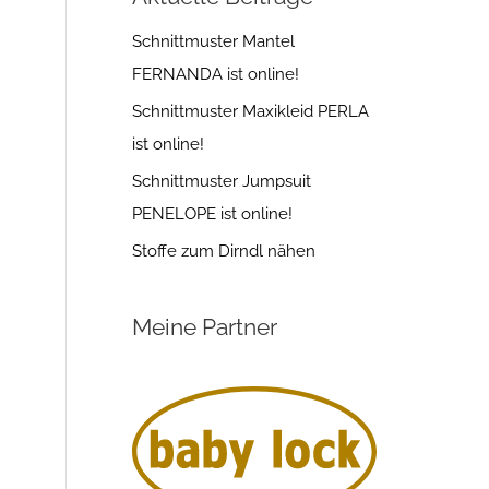
Schnittmuster Mantel
FERNANDA ist online!
Schnittmuster Maxikleid PERLA
ist online!
Schnittmuster Jumpsuit
PENELOPE ist online!
Stoffe zum Dirndl nähen
Meine Partner