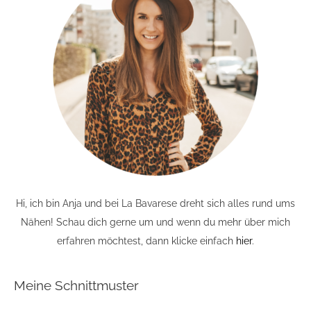
Hi, ich bin Anja und bei La Bavarese dreht sich alles rund ums
Nähen! Schau dich gerne um und wenn du mehr über mich
erfahren möchtest, dann klicke einfach
hier
.
Meine Schnittmuster