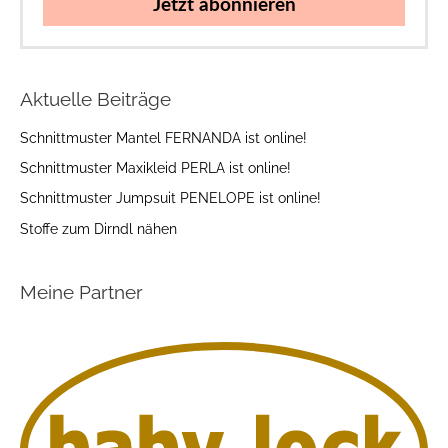
Jetzt abonnieren
Aktuelle Beiträge
Schnittmuster Mantel FERNANDA ist online!
Schnittmuster Maxikleid PERLA ist online!
Schnittmuster Jumpsuit PENELOPE ist online!
Stoffe zum Dirndl nähen
Meine Partner