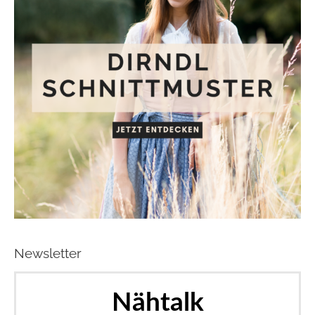
Newsletter
Nähtalk