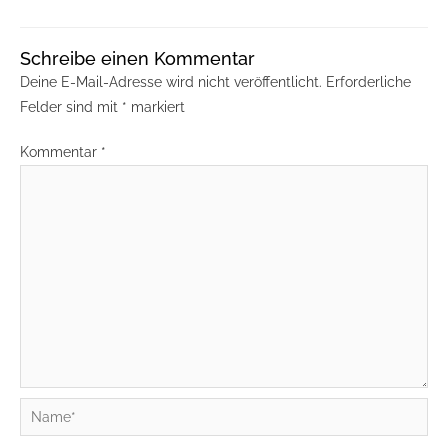
Schreibe einen Kommentar
Deine E-Mail-Adresse wird nicht veröffentlicht.
Erforderliche
Felder sind mit
*
markiert
Kommentar
*
Name*