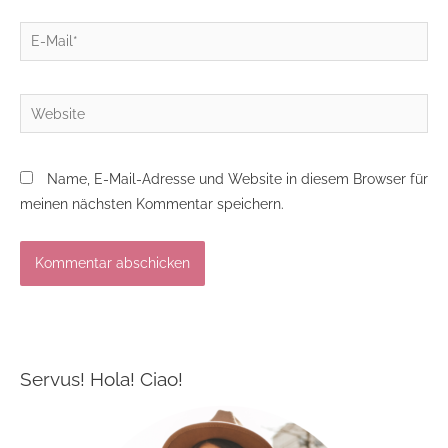
E-
Mail*
Website
Name, E-Mail-Adresse und Website in diesem Browser für
meinen nächsten Kommentar speichern.
Servus! Hola! Ciao!