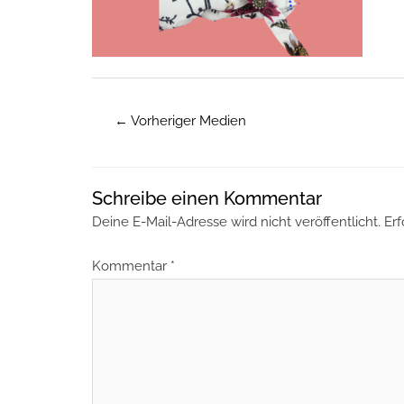
←
Vorheriger Medien
Schreibe einen Kommentar
Deine E-Mail-Adresse wird nicht veröffentlicht.
Erf
Kommentar
*