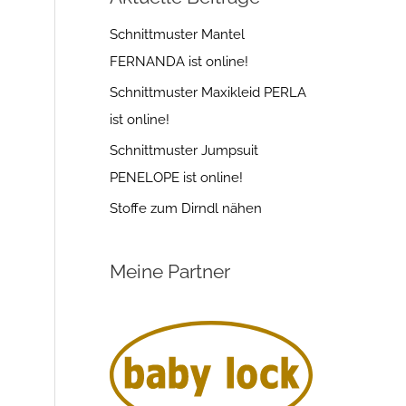
Schnittmuster Mantel
FERNANDA ist online!
Schnittmuster Maxikleid PERLA
ist online!
Schnittmuster Jumpsuit
PENELOPE ist online!
Stoffe zum Dirndl nähen
Meine Partner