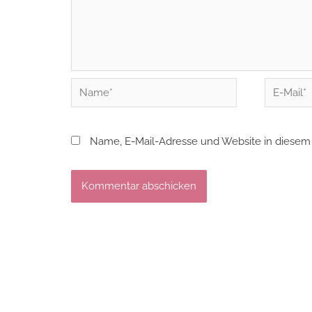
Name*
E-
Mail*
Name, E-Mail-Adresse und Website in diesem