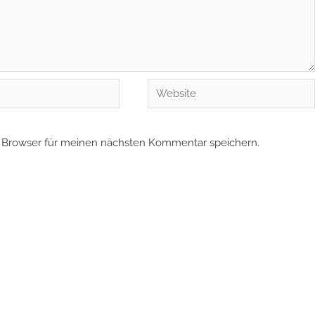
Website
 Browser für meinen nächsten Kommentar speichern.