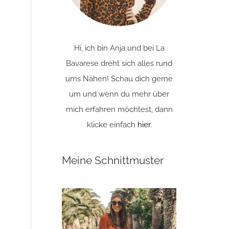
Hi, ich bin Anja und bei La
Bavarese dreht sich alles rund
ums Nähen! Schau dich gerne
um und wenn du mehr über
mich erfahren möchtest, dann
klicke einfach
hier
.
Meine Schnittmuster