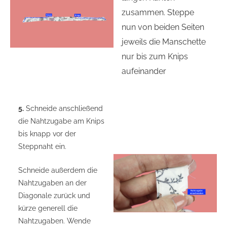
zusammen. Steppe
nun von beiden Seiten
jeweils die Manschette
nur bis zum Knips
aufeinander
5.
Schneide anschließend
die Nahtzugabe am Knips
bis knapp vor der
Steppnaht ein.
Schneide außerdem die
Nahtzugaben an der
Diagonale zurück und
kürze generell die
Nahtzugaben. Wende