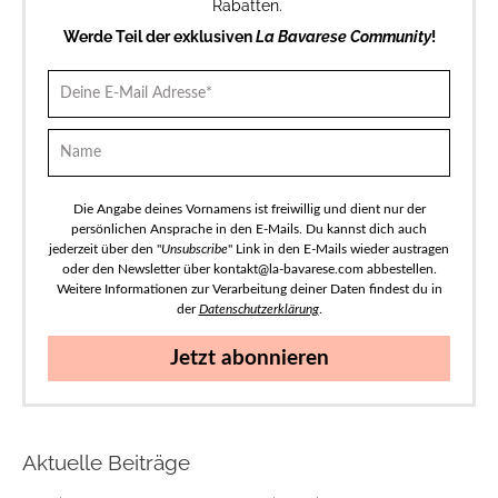
Rabatten.
Werde Teil der exklusiven
La Bavarese Community
!
Die Angabe deines Vornamens ist freiwillig und dient nur der
persönlichen Ansprache in den E-Mails. Du kannst dich auch
jederzeit über den "
Unsubscribe
" Link in den E-Mails wieder austragen
oder den Newsletter über kontakt@la-bavarese.com abbestellen.
Weitere Informationen zur Verarbeitung deiner Daten findest du in
der
Datenschutzerklärung
.
Jetzt abonnieren
Aktuelle Beiträge