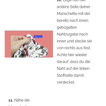
andere Seite deiner
Manschette mit der
bereits nach innen
gebügelten
Nahtzugabe nach
innen und stecke sie
von rechts aus fest.
Achte hier wieder
darauf, dass du die
Naht auf der linken
Stoffseite damit
verdeckst.
11.
Nähe die