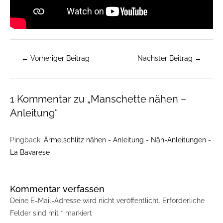
←
Vorheriger Beitrag
Nächster Beitrag
→
1 Kommentar zu „Manschette nähen –
Anleitung“
Pingback:
Ärmelschlitz nähen - Anleitung - Näh-Anleitungen -
La Bavarese
Kommentar verfassen
Deine E-Mail-Adresse wird nicht veröffentlicht.
Erforderliche
Felder sind mit
*
markiert