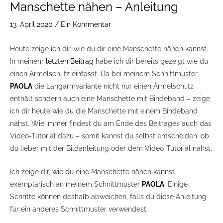
Manschette nähen – Anleitung
13. April 2020
/
Ein Kommentar
Heute zeige ich dir, wie du dir eine Manschette nähen kannst.
In meinem
letzten Beitrag
habe ich dir bereits gezeigt wie du
einen Ärmelschlitz einfasst. Da bei meinem Schnittmuster
PAOLA
die Langarmvariante nicht nur einen Ärmelschlitz
enthält sondern auch eine Manschette mit Bindeband – zeige
ich dir heute wie du die Manschette mit einem Bindeband
nähst. Wie immer findest du am Ende des Beitrages auch das
Video-Tutorial dazu – somit kannst du selbst entscheiden, ob
du lieber mit der Bildanleitung oder dem Video-Tutorial nähst.
Ich zeige dir, wie du eine Manschette nähen kannst
exemplarisch an meinem Schnittmuster
PAOLA
. Einige
Schritte können deshalb abweichen, falls du diese Anleitung
für ein anderes Schnittmuster verwendest.