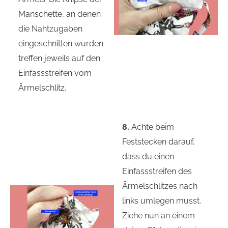
Manschette, an denen
die Nahtzugaben
eingeschnitten wurden
treffen jeweils auf den
Einfassstreifen vom
Ärmelschlitz.
8.
Achte beim
Feststecken darauf,
dass du einen
Einfassstreifen des
Ärmelschlitzes nach
links umlegen musst.
Ziehe nun an einem