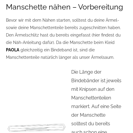
Manschette nähen – Vorbereitung
Bevor wir mit dem Nähen starten, solltest du deine Ärmel-
sowie deine Manschettenteile bereits zugeschnitten haben.
Den Ärmelschlitz hast du bereits eingefasst (hier findest du
die Näh-Anleitung dafür). Da die Manschette beim Kleid
PAOLA
gleichzeitig ein Bindeband ist, sind die
Manschettenteile natürlich länger als unser Ärmelsaum.
Die Länge der
Bindebänder ist jeweils
mit Knipsen auf den
Manschettenteilen
markiert. Auf eine Seite
der Manschette
solltest du bereits
auch schon eine