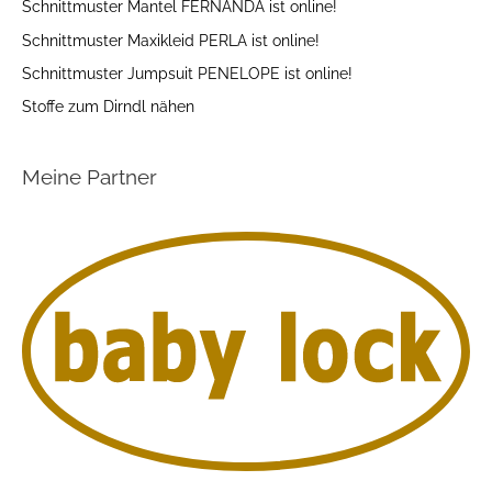
Schnittmuster Mantel FERNANDA ist online!
Schnittmuster Maxikleid PERLA ist online!
Schnittmuster Jumpsuit PENELOPE ist online!
Stoffe zum Dirndl nähen
Meine Partner