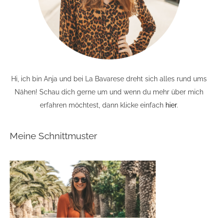
Hi, ich bin Anja und bei La Bavarese dreht sich alles rund ums
Nähen! Schau dich gerne um und wenn du mehr über mich
erfahren möchtest, dann klicke einfach
hier
.
Meine Schnittmuster