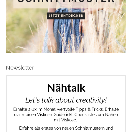
Newsletter
Nähtalk
Let's talk about creativity!
Erhalte 2-4x im Monat wertvolle Tipps & Tricks. Erhalte
u.a. meinen Viskose-Guide inkl. Checkliste zum Nähen
mit Viskose.
Erfahre als erstes von neuen Schnittmustern und