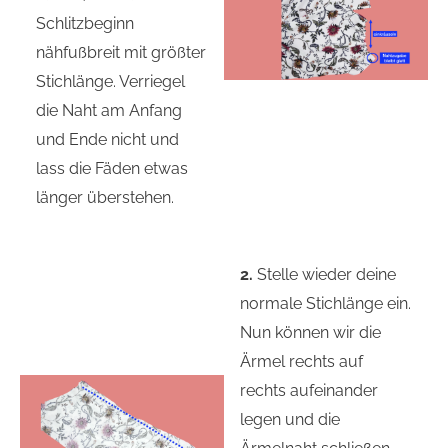
Schlitzbeginn
nähfußbreit mit größter
Stichlänge. Verriegel
die Naht am Anfang
und Ende nicht und
lass die Fäden etwas
länger überstehen.
2.
Stelle wieder deine
normale Stichlänge ein.
Nun können wir die
Ärmel rechts auf
rechts aufeinander
legen und die