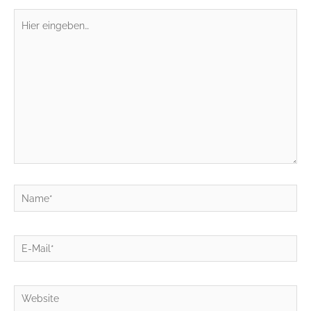
Hier
eingeben…
Name*
E-
Mail*
Website