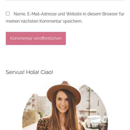
Name, E-Mail-Adresse und Website in diesem Browser für
meinen nächsten Kommentar speichern.
Servus! Hola! Ciao!