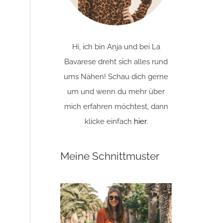
Hi, ich bin Anja und bei La
Bavarese dreht sich alles rund
ums Nähen! Schau dich gerne
um und wenn du mehr über
mich erfahren möchtest, dann
klicke einfach
hier
.
Meine Schnittmuster