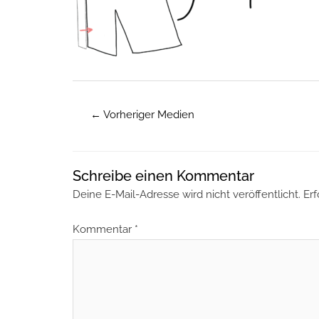
←
Vorheriger Medien
Schreibe einen Kommentar
Deine E-Mail-Adresse wird nicht veröffentlicht.
Erf
Kommentar
*