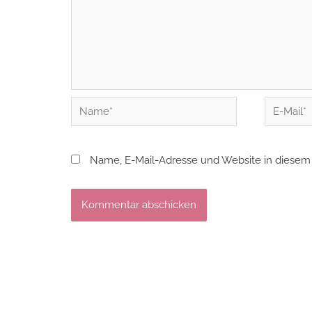
Name*
E-
Mail*
Name, E-Mail-Adresse und Website in diesem