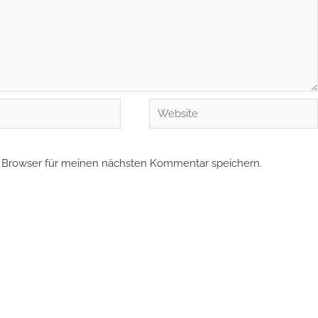
Website
 Browser für meinen nächsten Kommentar speichern.