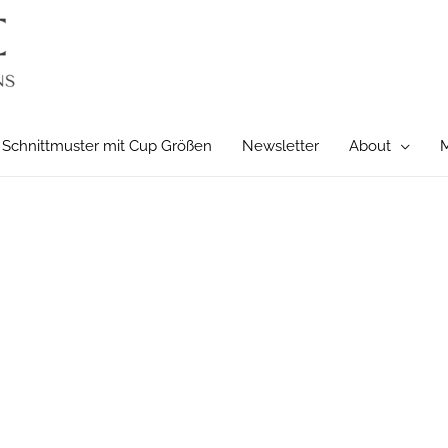
Schnittmuster mit Cup Größen
Newsletter
About
M