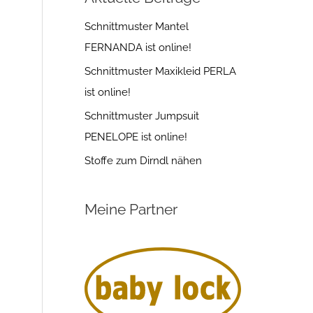
Schnittmuster Mantel
FERNANDA ist online!
Schnittmuster Maxikleid PERLA
ist online!
Schnittmuster Jumpsuit
PENELOPE ist online!
Stoffe zum Dirndl nähen
Meine Partner