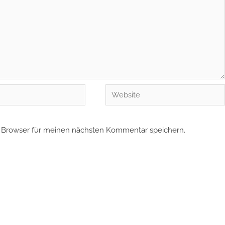
Website
 Browser für meinen nächsten Kommentar speichern.