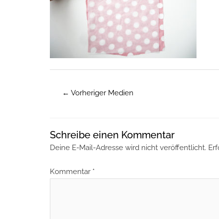
←
Vorheriger Medien
Schreibe einen Kommentar
Deine E-Mail-Adresse wird nicht veröffentlicht.
Erf
Kommentar
*