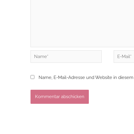
Name*
E-
Mail*
Name, E-Mail-Adresse und Website in diesem