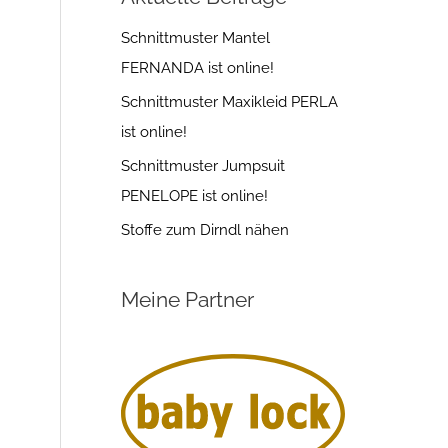
Schnittmuster Mantel
FERNANDA ist online!
Schnittmuster Maxikleid PERLA
ist online!
Schnittmuster Jumpsuit
PENELOPE ist online!
Stoffe zum Dirndl nähen
Meine Partner