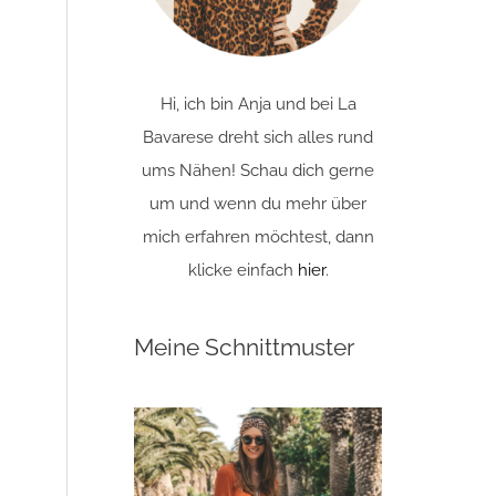
Hi, ich bin Anja und bei La
Bavarese dreht sich alles rund
ums Nähen! Schau dich gerne
um und wenn du mehr über
mich erfahren möchtest, dann
klicke einfach
hier
.
Meine Schnittmuster