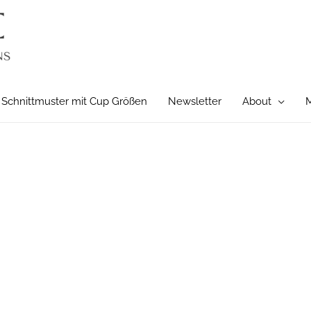
Schnittmuster mit Cup Größen
Newsletter
About
M