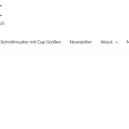
Schnittmuster mit Cup Größen
Newsletter
About
M