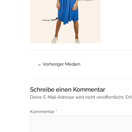
←
Vorheriger Medien
Schreibe einen Kommentar
Deine E-Mail-Adresse wird nicht veröffentlicht.
Erf
Kommentar
*