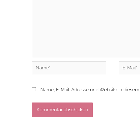
Name*
E-
Mail*
Name, E-Mail-Adresse und Website in diesem