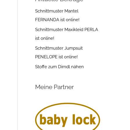
Schnittmuster Mantel
FERNANDA ist online!
Schnittmuster Maxikleid PERLA
ist online!
Schnittmuster Jumpsuit
PENELOPE ist online!
Stoffe zum Dirndl nähen
Meine Partner