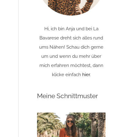
Hi, ich bin Anja und bei La
Bavarese dreht sich alles rund
ums Nähen! Schau dich gerne
um und wenn du mehr über
mich erfahren möchtest, dann
klicke einfach
hier
.
Meine Schnittmuster