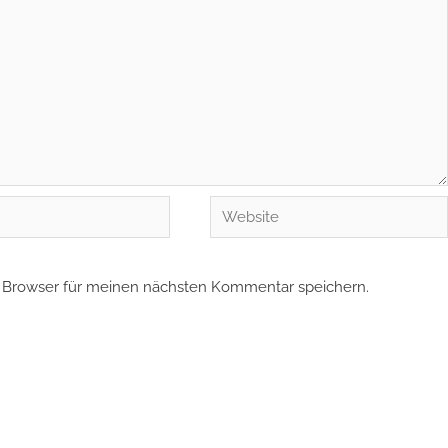
Website
 Browser für meinen nächsten Kommentar speichern.