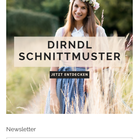
Newsletter