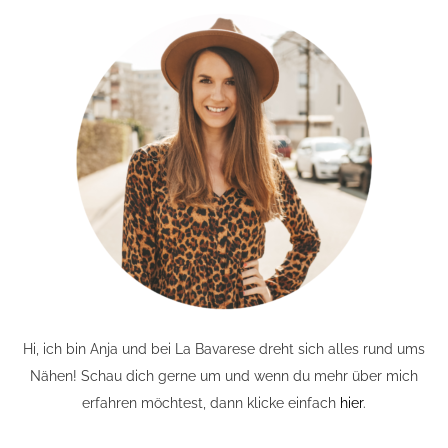
Hi, ich bin Anja und bei La Bavarese dreht sich alles rund ums
Nähen! Schau dich gerne um und wenn du mehr über mich
erfahren möchtest, dann klicke einfach
hier
.