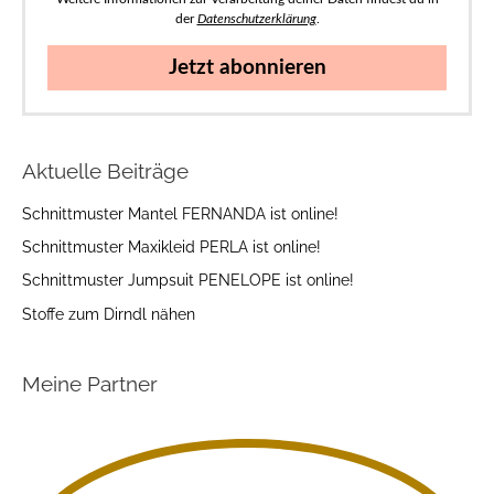
der
Datenschutzerklärung
.
Jetzt abonnieren
Aktuelle Beiträge
Schnittmuster Mantel FERNANDA ist online!
Schnittmuster Maxikleid PERLA ist online!
Schnittmuster Jumpsuit PENELOPE ist online!
Stoffe zum Dirndl nähen
Meine Partner