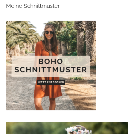
Meine Schnittmuster