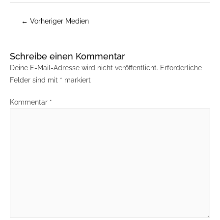
←
Vorheriger Medien
Schreibe einen Kommentar
Deine E-Mail-Adresse wird nicht veröffentlicht.
Erforderliche
Felder sind mit
*
markiert
Kommentar
*