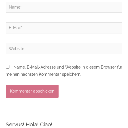
Name*
E-
Mail*
Website
Name, E-Mail-Adresse und Website in diesem Browser für
meinen nächsten Kommentar speichern.
Servus! Hola! Ciao!