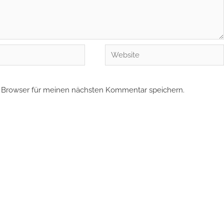
Website
 Browser für meinen nächsten Kommentar speichern.