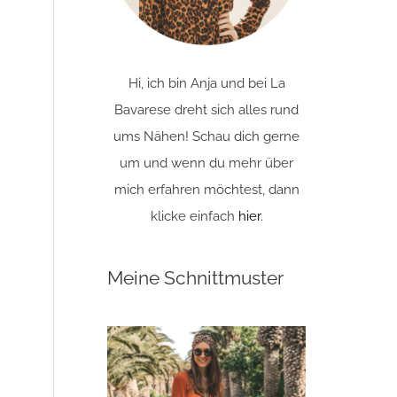
Hi, ich bin Anja und bei La
Bavarese dreht sich alles rund
ums Nähen! Schau dich gerne
um und wenn du mehr über
mich erfahren möchtest, dann
klicke einfach
hier
.
Meine Schnittmuster