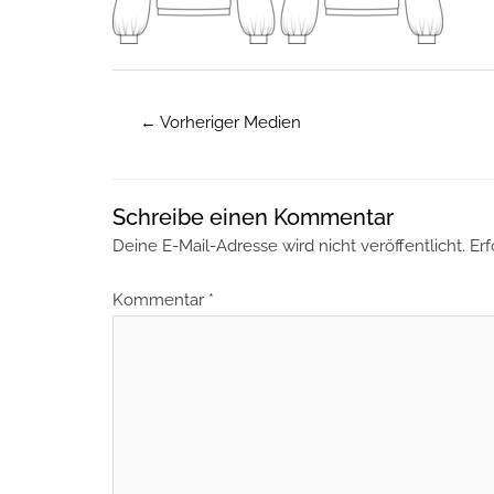
←
Vorheriger Medien
Schreibe einen Kommentar
Deine E-Mail-Adresse wird nicht veröffentlicht.
Erf
Kommentar
*