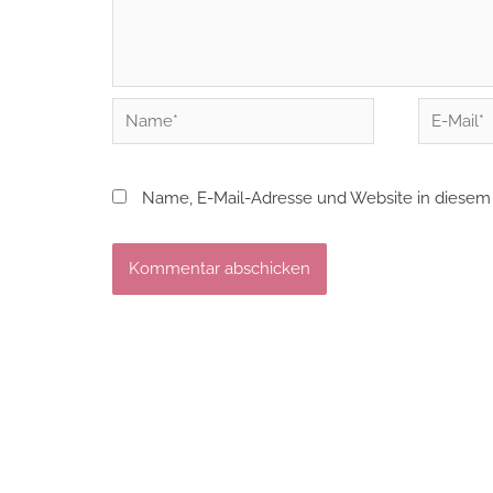
Name*
E-
Mail*
Name, E-Mail-Adresse und Website in diesem