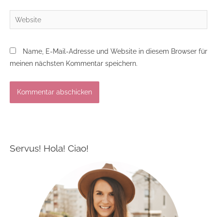
Website
Name, E-Mail-Adresse und Website in diesem Browser für
meinen nächsten Kommentar speichern.
Servus! Hola! Ciao!