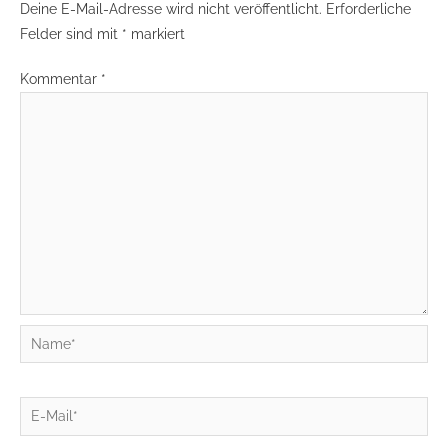
Deine E-Mail-Adresse wird nicht veröffentlicht.
Erforderliche
Felder sind mit
*
markiert
Kommentar
*
Name*
E-
Mail*