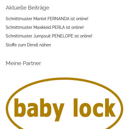
Aktuelle Beiträge
Schnittmuster Mantel FERNANDA ist online!
Schnittmuster Maxikleid PERLA ist online!
Schnittmuster Jumpsuit PENELOPE ist online!
Stoffe zum Dirndl nähen
Meine Partner