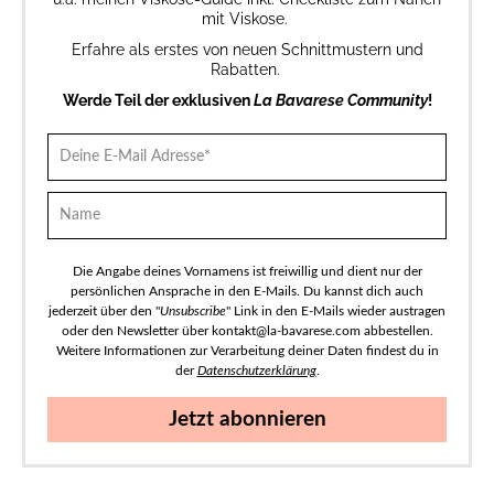
mit Viskose.
Erfahre als erstes von neuen Schnittmustern und
Rabatten.
Werde Teil der exklusiven
La Bavarese Community
!
Die Angabe deines Vornamens ist freiwillig und dient nur der
persönlichen Ansprache in den E-Mails. Du kannst dich auch
jederzeit über den "
Unsubscribe
" Link in den E-Mails wieder austragen
oder den Newsletter über kontakt@la-bavarese.com abbestellen.
Weitere Informationen zur Verarbeitung deiner Daten findest du in
der
Datenschutzerklärung
.
Jetzt abonnieren