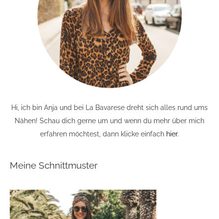
Hi, ich bin Anja und bei La Bavarese dreht sich alles rund ums
Nähen! Schau dich gerne um und wenn du mehr über mich
erfahren möchtest, dann klicke einfach
hier
.
Meine Schnittmuster