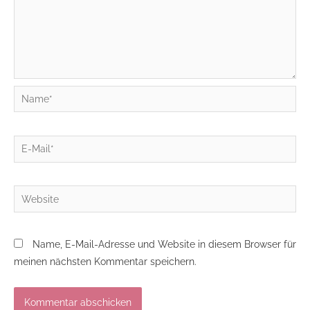
Name*
E-
Mail*
Website
Name, E-Mail-Adresse und Website in diesem Browser für
meinen nächsten Kommentar speichern.