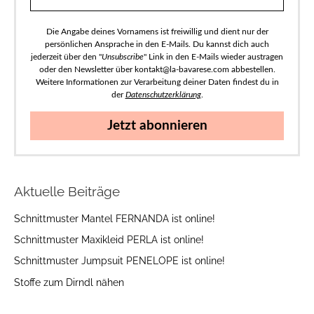
Die Angabe deines Vornamens ist freiwillig und dient nur der
persönlichen Ansprache in den E-Mails. Du kannst dich auch
jederzeit über den "
Unsubscribe
" Link in den E-Mails wieder austragen
oder den Newsletter über kontakt@la-bavarese.com abbestellen.
Weitere Informationen zur Verarbeitung deiner Daten findest du in
der
Datenschutzerklärung
.
Jetzt abonnieren
Aktuelle Beiträge
Schnittmuster Mantel FERNANDA ist online!
Schnittmuster Maxikleid PERLA ist online!
Schnittmuster Jumpsuit PENELOPE ist online!
Stoffe zum Dirndl nähen