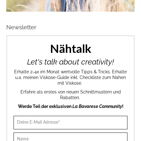
Newsletter
Nähtalk
Let's talk about creativity!
Erhalte 2-4x im Monat wertvolle Tipps & Tricks. Erhalte
u.a. meinen Viskose-Guide inkl. Checkliste zum Nähen
mit Viskose.
Erfahre als erstes von neuen Schnittmustern und
Rabatten.
Werde Teil der exklusiven
La Bavarese Community
!