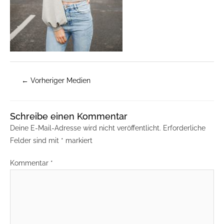
←
Vorheriger Medien
Schreibe einen Kommentar
Deine E-Mail-Adresse wird nicht veröffentlicht.
Erforderliche
Felder sind mit
*
markiert
Kommentar
*