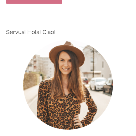
Servus! Hola! Ciao!