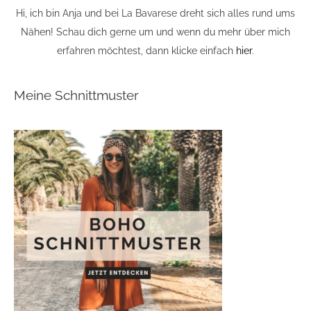
Hi, ich bin Anja und bei La Bavarese dreht sich alles rund ums
Nähen! Schau dich gerne um und wenn du mehr über mich
erfahren möchtest, dann klicke einfach
hier
.
Meine Schnittmuster