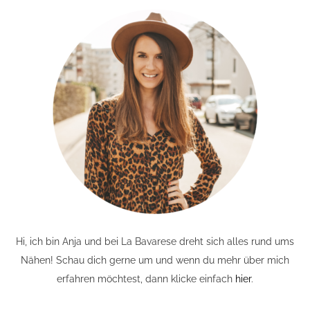
Hi, ich bin Anja und bei La Bavarese dreht sich alles rund ums
Nähen! Schau dich gerne um und wenn du mehr über mich
erfahren möchtest, dann klicke einfach
hier
.