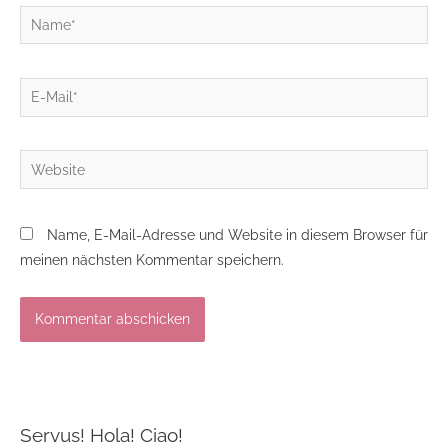
Name*
E-
Mail*
Website
Name, E-Mail-Adresse und Website in diesem Browser für
meinen nächsten Kommentar speichern.
Servus! Hola! Ciao!