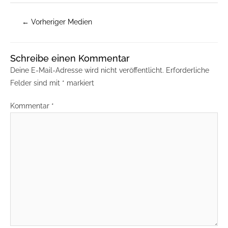
←
Vorheriger Medien
Schreibe einen Kommentar
Deine E-Mail-Adresse wird nicht veröffentlicht.
Erforderliche
Felder sind mit
*
markiert
Kommentar
*