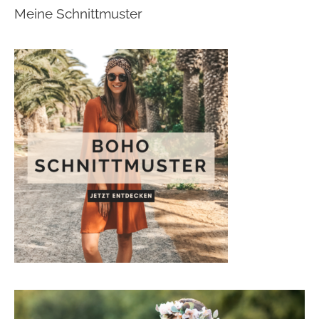
Meine Schnittmuster