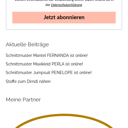
der
Datenschutzerklärung
.
Jetzt abonnieren
Aktuelle Beiträge
Schnittmuster Mantel FERNANDA ist online!
Schnittmuster Maxikleid PERLA ist online!
Schnittmuster Jumpsuit PENELOPE ist online!
Stoffe zum Dirndl nähen
Meine Partner