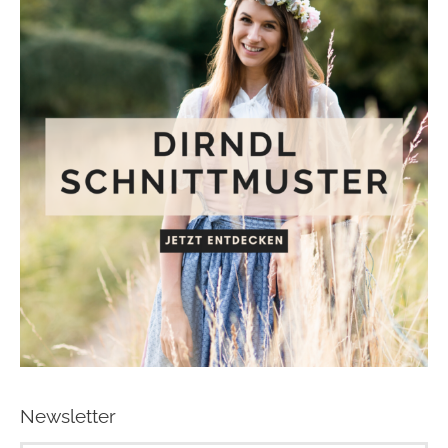
Newsletter