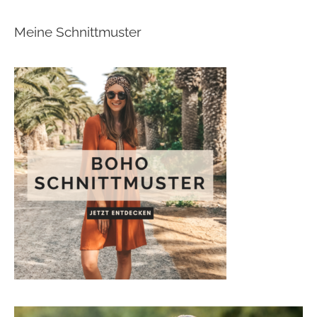
Meine Schnittmuster