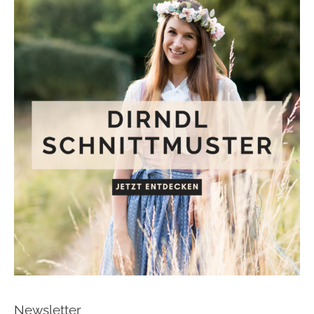
Newsletter