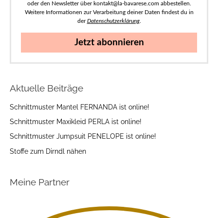
oder den Newsletter über kontakt@la-bavarese.com abbestellen.
Weitere Informationen zur Verarbeitung deiner Daten findest du in
der
Datenschutzerklärung
.
Jetzt abonnieren
Aktuelle Beiträge
Schnittmuster Mantel FERNANDA ist online!
Schnittmuster Maxikleid PERLA ist online!
Schnittmuster Jumpsuit PENELOPE ist online!
Stoffe zum Dirndl nähen
Meine Partner