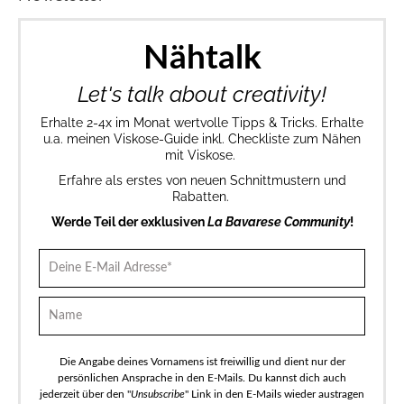
Nähtalk
Let's talk about creativity!
Erhalte 2-4x im Monat wertvolle Tipps & Tricks. Erhalte
u.a. meinen Viskose-Guide inkl. Checkliste zum Nähen
mit Viskose.
Erfahre als erstes von neuen Schnittmustern und
Rabatten.
Werde Teil der exklusiven
La Bavarese Community
!
Die Angabe deines Vornamens ist freiwillig und dient nur der
persönlichen Ansprache in den E-Mails. Du kannst dich auch
jederzeit über den "
Unsubscribe
" Link in den E-Mails wieder austragen