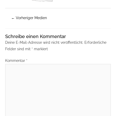
←
Vorheriger Medien
Schreibe einen Kommentar
Deine E-Mail-Adresse wird nicht veröffentlicht.
Erforderliche
Felder sind mit
*
markiert
Kommentar
*