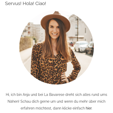
Servus! Hola! Ciao!
Hi, ich bin Anja und bei La Bavarese dreht sich alles rund ums
Nähen! Schau dich gerne um und wenn du mehr über mich
erfahren möchtest, dann klicke einfach
hier
.