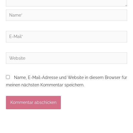
Name*
E-
Mail*
Website
Name, E-Mail-Adresse und Website in diesem Browser für
meinen nächsten Kommentar speichern.