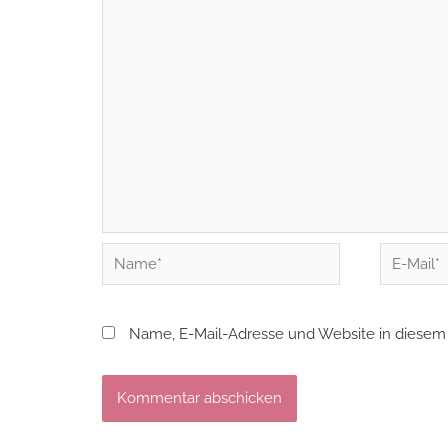
Name*
E-
Mail*
Name, E-Mail-Adresse und Website in diesem