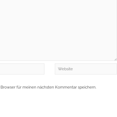
Website
 Browser für meinen nächsten Kommentar speichern.