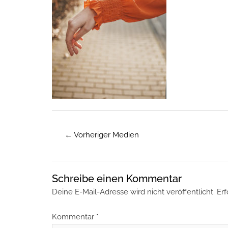
←
Vorheriger Medien
Schreibe einen Kommentar
Deine E-Mail-Adresse wird nicht veröffentlicht.
Erf
Kommentar
*