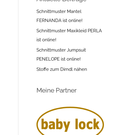
Schnittmuster Mantel
FERNANDA ist online!
Schnittmuster Maxikleid PERLA
ist online!
Schnittmuster Jumpsuit
PENELOPE ist online!
Stoffe zum Dirndl nähen
Meine Partner