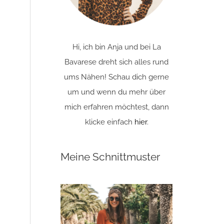
Hi, ich bin Anja und bei La
Bavarese dreht sich alles rund
ums Nähen! Schau dich gerne
um und wenn du mehr über
mich erfahren möchtest, dann
klicke einfach
hier
.
Meine Schnittmuster