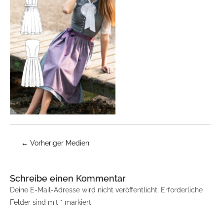
←
Vorheriger Medien
Schreibe einen Kommentar
Deine E-Mail-Adresse wird nicht veröffentlicht.
Erforderliche
Felder sind mit
*
markiert