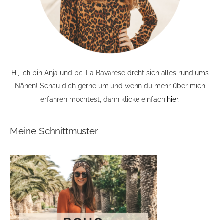
Hi, ich bin Anja und bei La Bavarese dreht sich alles rund ums
Nähen! Schau dich gerne um und wenn du mehr über mich
erfahren möchtest, dann klicke einfach
hier
.
Meine Schnittmuster