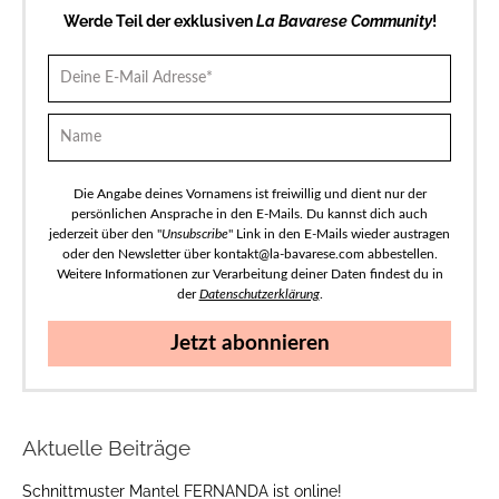
Werde Teil der exklusiven
La Bavarese Community
!
Die Angabe deines Vornamens ist freiwillig und dient nur der
persönlichen Ansprache in den E-Mails. Du kannst dich auch
jederzeit über den "
Unsubscribe
" Link in den E-Mails wieder austragen
oder den Newsletter über kontakt@la-bavarese.com abbestellen.
Weitere Informationen zur Verarbeitung deiner Daten findest du in
der
Datenschutzerklärung
.
Jetzt abonnieren
Aktuelle Beiträge
Schnittmuster Mantel FERNANDA ist online!