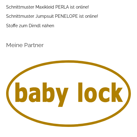
Schnittmuster Maxikleid PERLA ist online!
Schnittmuster Jumpsuit PENELOPE ist online!
Stoffe zum Dirndl nähen
Meine Partner