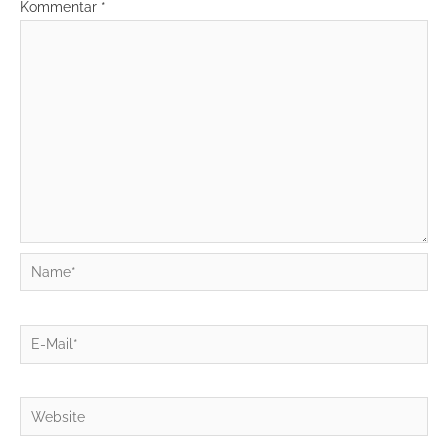
Kommentar
*
Name*
E-
Mail*
Website