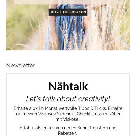
Newsletter
Nähtalk
Let's talk about creativity!
Erhalte 2-4x im Monat wertvolle Tipps & Tricks. Erhalte
u.a. meinen Viskose-Guide inkl. Checkliste zum Nähen
mit Viskose.
Erfahre als erstes von neuen Schnittmustern und
Rabatten.