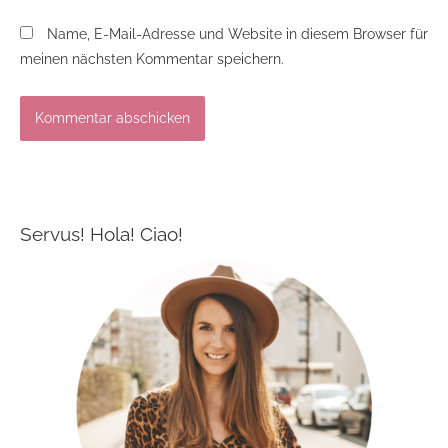
Name, E-Mail-Adresse und Website in diesem Browser für
meinen nächsten Kommentar speichern.
Servus! Hola! Ciao!