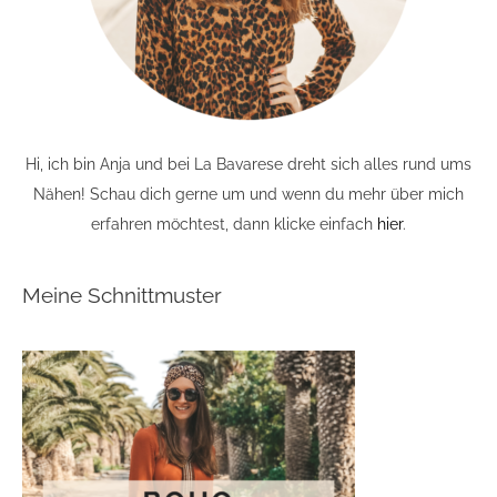
Hi, ich bin Anja und bei La Bavarese dreht sich alles rund ums
Nähen! Schau dich gerne um und wenn du mehr über mich
erfahren möchtest, dann klicke einfach
hier
.
Meine Schnittmuster