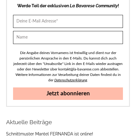
Werde Teil der exklusiven
La Bavarese Community
!
Die Angabe deines Vornamens ist freiwillig und dient nur der
persönlichen Ansprache in den E-Mails. Du kannst dich auch
jederzeit über den "
Unsubscribe
" Link in den E-Mails wieder austragen
oder den Newsletter über kontakt@la-bavarese.com abbestellen.
Weitere Informationen zur Verarbeitung deiner Daten findest du in
der
Datenschutzerklärung
.
Jetzt abonnieren
Aktuelle Beiträge
Schnittmuster Mantel FERNANDA ist online!