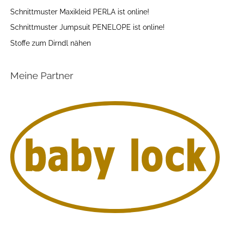
Schnittmuster Maxikleid PERLA ist online!
Schnittmuster Jumpsuit PENELOPE ist online!
Stoffe zum Dirndl nähen
Meine Partner