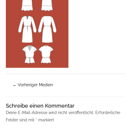
←
Vorheriger Medien
Schreibe einen Kommentar
Deine E-Mail-Adresse wird nicht veröffentlicht.
Erforderliche
Felder sind mit
*
markiert