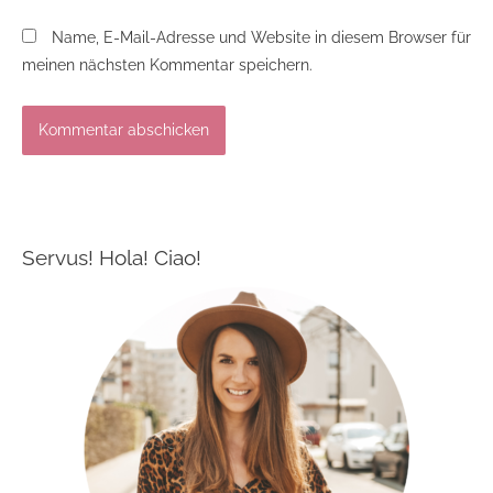
Name, E-Mail-Adresse und Website in diesem Browser für
meinen nächsten Kommentar speichern.
Servus! Hola! Ciao!