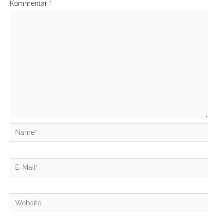
Kommentar
*
Name*
E-
Mail*
Website