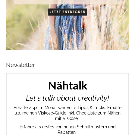
Newsletter
Nähtalk
Let's talk about creativity!
Erhalte 2-4x im Monat wertvolle Tipps & Tricks. Erhalte
u.a. meinen Viskose-Guide inkl. Checkliste zum Nähen
mit Viskose.
Erfahre als erstes von neuen Schnittmustern und
Rabatten.