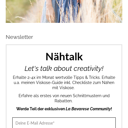
Newsletter
Nähtalk
Let's talk about creativity!
Erhalte 2-4x im Monat wertvolle Tipps & Tricks. Erhalte
u.a. meinen Viskose-Guide inkl. Checkliste zum Nähen
mit Viskose.
Erfahre als erstes von neuen Schnittmustern und
Rabatten.
Werde Teil der exklusiven
La Bavarese Community
!