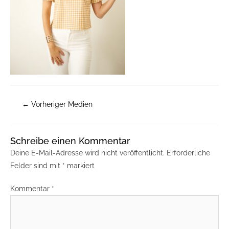
←
Vorheriger Medien
Schreibe einen Kommentar
Deine E-Mail-Adresse wird nicht veröffentlicht.
Erforderliche
Felder sind mit
*
markiert
Kommentar
*