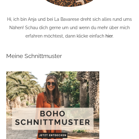
Hi, ich bin Anja und bei La Bavarese dreht sich alles rund ums
Nähen! Schau dich gerne um und wenn du mehr über mich
erfahren möchtest, dann klicke einfach
hier
.
Meine Schnittmuster