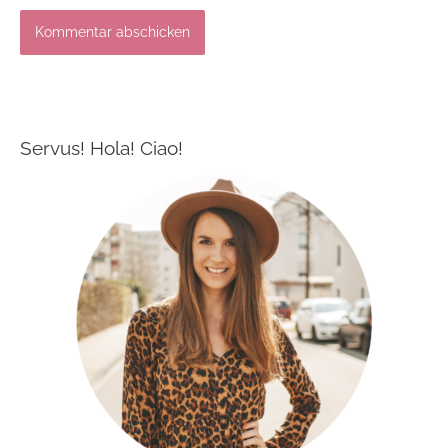
Servus! Hola! Ciao!