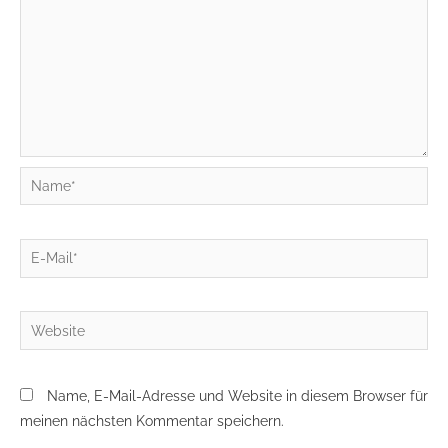
Name*
E-
Mail*
Website
Name, E-Mail-Adresse und Website in diesem Browser für
meinen nächsten Kommentar speichern.