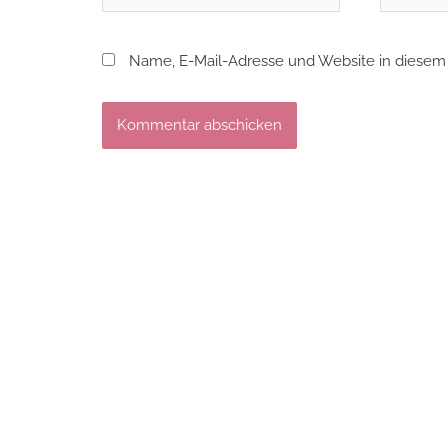
Mail*
Name, E-Mail-Adresse und Website in diesem