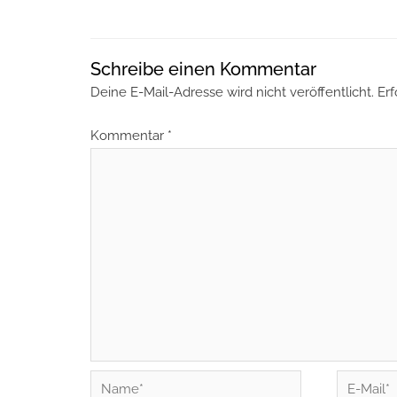
Schreibe einen Kommentar
Deine E-Mail-Adresse wird nicht veröffentlicht.
Erf
Kommentar
*
Name*
E-