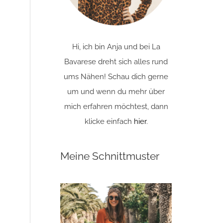
Hi, ich bin Anja und bei La
Bavarese dreht sich alles rund
ums Nähen! Schau dich gerne
um und wenn du mehr über
mich erfahren möchtest, dann
klicke einfach
hier
.
Meine Schnittmuster