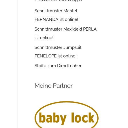
Schnittmuster Mantel
FERNANDA ist online!
Schnittmuster Maxikleid PERLA
ist online!
Schnittmuster Jumpsuit
PENELOPE ist online!
Stoffe zum Dirndl nähen
Meine Partner