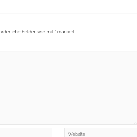
orderliche Felder sind mit
*
markiert
Website