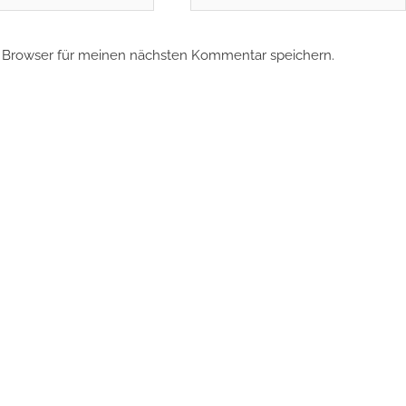
 Browser für meinen nächsten Kommentar speichern.