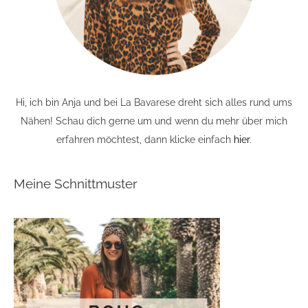
Hi, ich bin Anja und bei La Bavarese dreht sich alles rund ums
Nähen! Schau dich gerne um und wenn du mehr über mich
erfahren möchtest, dann klicke einfach
hier
.
Meine Schnittmuster