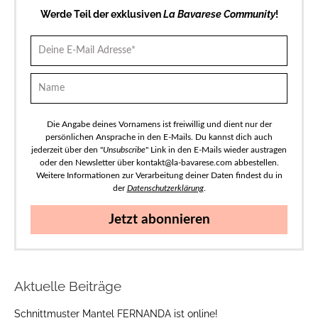
Werde Teil der exklusiven
La Bavarese Community
!
Die Angabe deines Vornamens ist freiwillig und dient nur der
persönlichen Ansprache in den E-Mails. Du kannst dich auch
jederzeit über den "
Unsubscribe
" Link in den E-Mails wieder austragen
oder den Newsletter über kontakt@la-bavarese.com abbestellen.
Weitere Informationen zur Verarbeitung deiner Daten findest du in
der
Datenschutzerklärung
.
Jetzt abonnieren
Aktuelle Beiträge
Schnittmuster Mantel FERNANDA ist online!