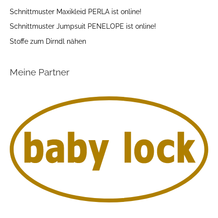
Schnittmuster Maxikleid PERLA ist online!
Schnittmuster Jumpsuit PENELOPE ist online!
Stoffe zum Dirndl nähen
Meine Partner