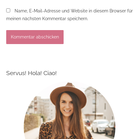
Name, E-Mail-Adresse und Website in diesem Browser für
meinen nächsten Kommentar speichern.
Servus! Hola! Ciao!