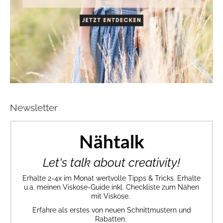
Newsletter
Nähtalk
Let's talk about creativity!
Erhalte 2-4x im Monat wertvolle Tipps & Tricks. Erhalte
u.a. meinen Viskose-Guide inkl. Checkliste zum Nähen
mit Viskose.
Erfahre als erstes von neuen Schnittmustern und
Rabatten.