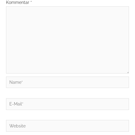
Kommentar
*
Name*
E-
Mail*
Website