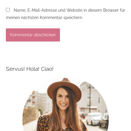
Name, E-Mail-Adresse und Website in diesem Browser für
meinen nächsten Kommentar speichern.
Servus! Hola! Ciao!