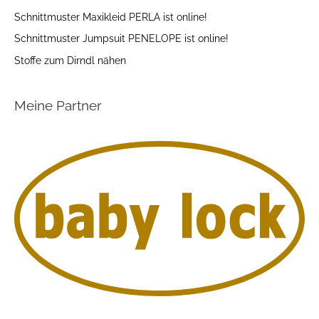
Schnittmuster Maxikleid PERLA ist online!
Schnittmuster Jumpsuit PENELOPE ist online!
Stoffe zum Dirndl nähen
Meine Partner