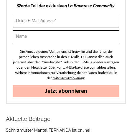
Werde Teil der exklusiven
La Bavarese Community
!
Die Angabe deines Vornamens ist freiwillig und dient nur der
persönlichen Ansprache in den E-Mails. Du kannst dich auch
jederzeit über den "
Unsubscribe
" Link in den E-Mails wieder austragen
oder den Newsletter über kontakt@la-bavarese.com abbestellen.
Weitere Informationen zur Verarbeitung deiner Daten findest du in
der
Datenschutzerklärung
.
Jetzt abonnieren
Aktuelle Beiträge
Schnittmuster Mantel FERNANDA ist online!