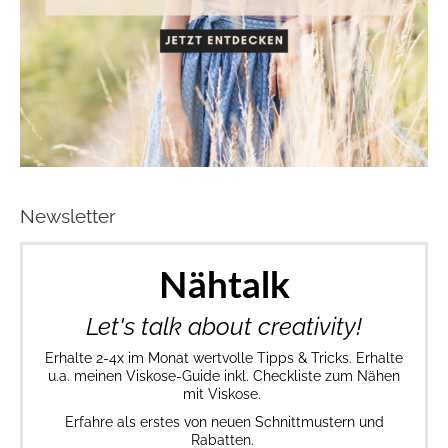
Newsletter
Nähtalk
Let's talk about creativity!
Erhalte 2-4x im Monat wertvolle Tipps & Tricks. Erhalte
u.a. meinen Viskose-Guide inkl. Checkliste zum Nähen
mit Viskose.
Erfahre als erstes von neuen Schnittmustern und
Rabatten.