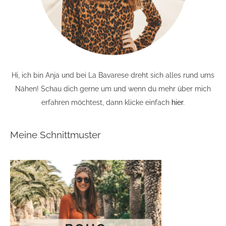
Hi, ich bin Anja und bei La Bavarese dreht sich alles rund ums
Nähen! Schau dich gerne um und wenn du mehr über mich
erfahren möchtest, dann klicke einfach
hier
.
Meine Schnittmuster