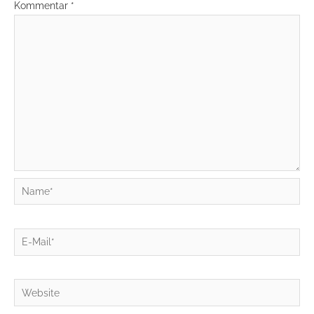
Kommentar
*
Name*
E-
Mail*
Website