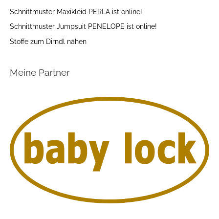
Schnittmuster Maxikleid PERLA ist online!
Schnittmuster Jumpsuit PENELOPE ist online!
Stoffe zum Dirndl nähen
Meine Partner