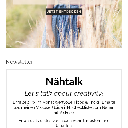
Newsletter
Nähtalk
Let's talk about creativity!
Erhalte 2-4x im Monat wertvolle Tipps & Tricks. Erhalte
u.a. meinen Viskose-Guide inkl. Checkliste zum Nähen
mit Viskose.
Erfahre als erstes von neuen Schnittmustern und
Rabatten.