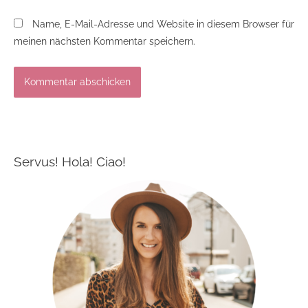
Name, E-Mail-Adresse und Website in diesem Browser für
meinen nächsten Kommentar speichern.
Servus! Hola! Ciao!