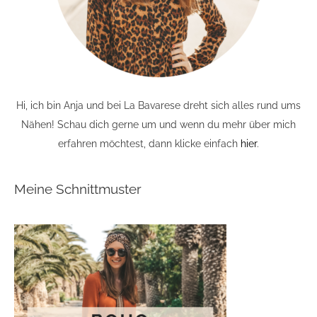
Hi, ich bin Anja und bei La Bavarese dreht sich alles rund ums
Nähen! Schau dich gerne um und wenn du mehr über mich
erfahren möchtest, dann klicke einfach
hier
.
Meine Schnittmuster