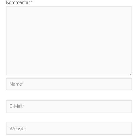
Kommentar
*
Name*
E-
Mail*
Website