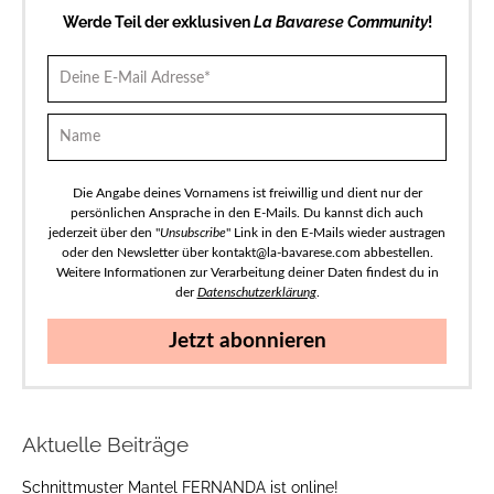
Werde Teil der exklusiven
La Bavarese Community
!
Die Angabe deines Vornamens ist freiwillig und dient nur der
persönlichen Ansprache in den E-Mails. Du kannst dich auch
jederzeit über den "
Unsubscribe
" Link in den E-Mails wieder austragen
oder den Newsletter über kontakt@la-bavarese.com abbestellen.
Weitere Informationen zur Verarbeitung deiner Daten findest du in
der
Datenschutzerklärung
.
Jetzt abonnieren
Aktuelle Beiträge
Schnittmuster Mantel FERNANDA ist online!